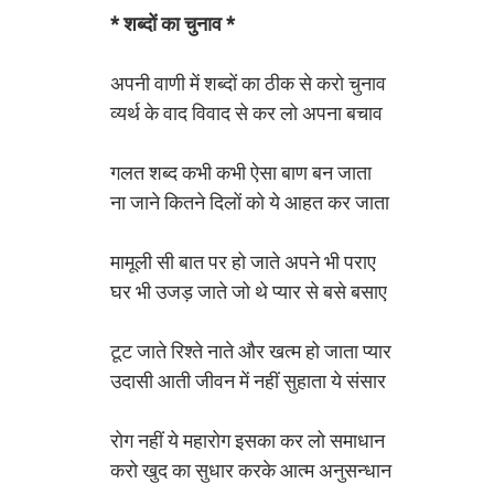
* शब्दों का चुनाव *
अपनी वाणी में शब्दों का ठीक से करो चुनाव
व्यर्थ के वाद विवाद से कर लो अपना बचाव
गलत शब्द कभी कभी ऐसा बाण बन जाता
ना जाने कितने दिलों को ये आहत कर जाता
मामूली सी बात पर हो जाते अपने भी पराए
घर भी उजड़ जाते जो थे प्यार से बसे बसाए
टूट जाते रिश्ते नाते और खत्म हो जाता प्यार
उदासी आती जीवन में नहीं सुहाता ये संसार
रोग नहीं ये महारोग इसका कर लो समाधान
करो खुद का सुधार करके आत्म अनुसन्धान