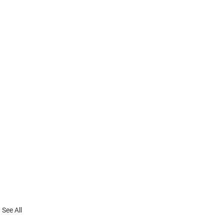
See All