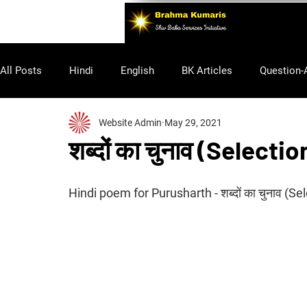
All Posts
Hindi
English
BK Articles
Question-
Website Admin
May 29, 2021
Purusharth
शब्दों का चुनाव (Selecti
Hindi poem for Purusharth - शब्दों का चुनाव (