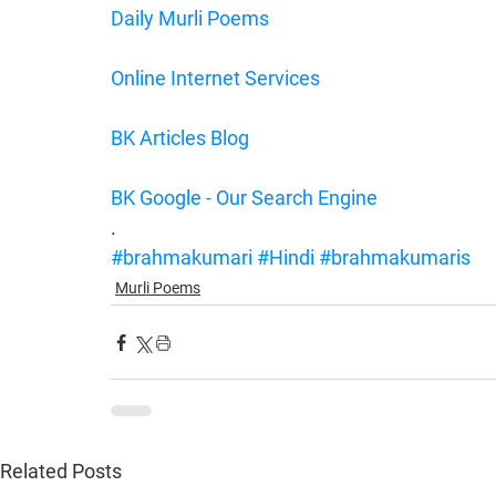
Daily Murli Poems
Online Internet Services
BK Articles Blog
BK Google - Our Search Engine
.
#brahmakumari
#Hindi
#brahmakumaris
Murli Poems
Related Posts