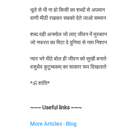
भूले से भी ना हो किसी का शब्दों से अपमान
वाणी मीठी रखकर सबको देते जाओ सम्मान
शब्द वही अनमोल जो लाए जीवन में मुस्कान
जो नफरत का मिटा दे दुनिया से नाम निशान
प्यार भरे मीठे बोल ही जीवन को सुखी बनाते
वसुधैव कुटुम्बकम् का साकार रूप दिखलाते
*ॐ शांति*
~~~ Useful links ~~~
More Articles - Blog