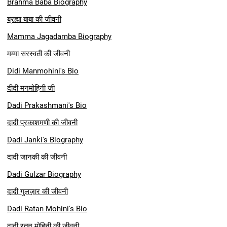
Brahma Baba Biography
ब्रह्मा बाबा की जीवनी
Mamma Jagadamba Biogra
phy
मम्मा सरस्वती
की जीवनी
Didi Manmohini's
Bio
दीदी मनमोहिनी जी
Dadi Prakashmani's Bio
दादी प्रकाशमणी की जीवनी
Dadi Janki's Biography
दादी जानकी की जीवनी
Dadi Gulzar Biography
दादी गुलज़ार की जीवनी
Dadi Ratan Mohini's Bio
दादी रतन
मोहिनी की जीवनी