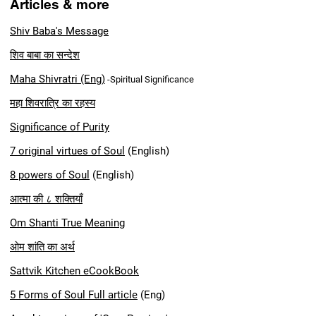
Articles & more
Shiv Baba's Message
शिव बाबा का सन्देश
Maha Shivratri
(Eng)
-Spiritual
Significance
महा शिवरात्रि का रहस्य
Significance of Purity
7 original virtues of Soul
(English)
8 powers of Soul
(English)
आत्मा की ८ शक्तियाँ
Om Shanti True Meaning
ओम शांति का अर्थ
Sattvik Kitchen eCookBook
5 Forms of Soul Full article
(Eng)