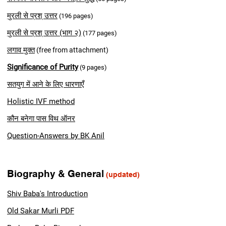
मुरली से प्रश् उत्तर
(196 pages)
मुरली से प्रश् उत्तर (भाग २)
(177 pages)
लगाव मुक्त
(free from attachment)
Significance of Purity
(9 pages)
सतयुग में आने के लिए धारणाएँ
Holistic IVF m
ethod
कौन बनेगा पास विथ ऑनर
Question-Answers by BK Anil
Biography & General
(updated)
Shiv Baba's Introduction
Old Sakar Murli PDF