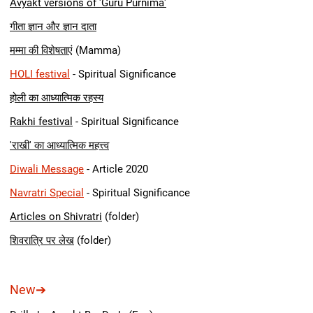
Avyakt versions of 'Guru Purnima'
गीता ज्ञान और ज्ञान दाता
मम्मा की विशेषताएं
(Mamma)
HOLI festival
- Spiritual Significance
होली का आध्यात्मिक रहस्य
Rakhi festival
- Spiritual Significance
'राखी' का आध्यात्मिक महत्त्व
Diwali Message
- Article 2020
Navratri Special
- Spiritual Significance
Articles on Shivratri
(folder
)
शिवरात्रि पर लेख
(folder)
New
➔