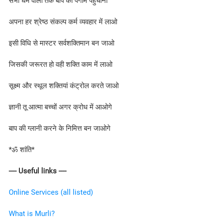
सभी धर्म वालों तक बाप का पैगाम पहुंचाना
अपना हर श्रेष्ठ संकल्प कर्म व्यवहार में लाओ
इसी विधि से मास्टर सर्वशक्तिमान बन जाओ
जिसकी जरूरत हो वही शक्ति काम में लाओ
सूक्ष्म और स्थूल शक्तियां कंट्रोल करते जाओ
ज्ञानी तू आत्मा बच्चों अगर क्रोध में आओगे
बाप की ग्लानी करने के निमित्त बन जाओगे
*ॐ शांति*
---- Useful links ----
Online Services (all listed)
What is Murli?