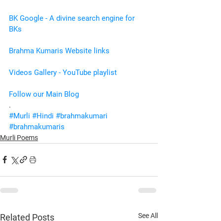
BK Google - A divine search engine for 
BKs
Brahma Kumaris Website links
Videos Gallery - YouTube playlist
Follow our Main Blog
.
#Murli
#Hindi
#brahmakumari
#brahmakumaris
Murli Poems
See All
Related Posts