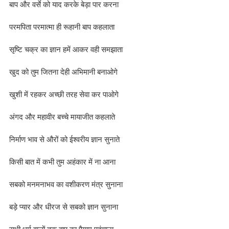
बाप और वर्से को याद करके बेड़ा पार करना
परमपिता परमात्मा ही रूहानी बाप कहलाता
सृष्टि चक्र का ज्ञान हमें आकर वही समझाता
खुद को तुम जितना देही अभिमानी बनाओगे
खुशी में रहकर अच्छी तरह सेवा कर पाओगे
अंगद और महावीर बच्चे मायाजीत कहलाते
निर्माण भाव से औरों को ईश्वरीय ज्ञान सुनाते
किसी बात में कभी तुम अहंकार में ना आना
सबको मनमनाभव का वशीकरण मंत्र सुनाना
बड़े प्यार और धीरज से सबको ज्ञान सुनाना