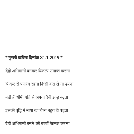
* मुरली कविता दिनांक 31.1.2019 *
देही-अभिमानी बनकर विकल्प समाप्त करना
फिक्र से फारिग रहना किसी बात से ना डरना
बड़ी ही धीमी गति से अपना दैवी झाड़ बढ़ता
इसकी वृद्धि में माया का विघ्न बहुत ही पड़ता
देही अभिमानी बनने की बच्चों मेहनत करना