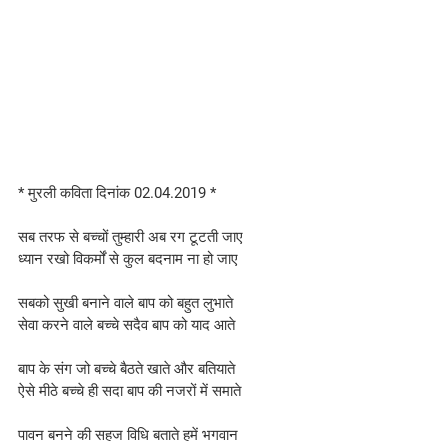
* मुरली कविता दिनांक 02.04.2019 *
सब तरफ से बच्चों तुम्हारी अब रग टूटती जाए
ध्यान रखो विकर्मों से कुल बदनाम ना हो जाए
सबको सुखी बनाने वाले बाप को बहुत लुभाते
सेवा करने वाले बच्चे सदैव बाप को याद आते
बाप के संग जो बच्चे बैठते खाते और बतियाते
ऐसे मीठे बच्चे ही सदा बाप की नजरों में समाते
पावन बनने की सहज विधि बताते हमें भगवान