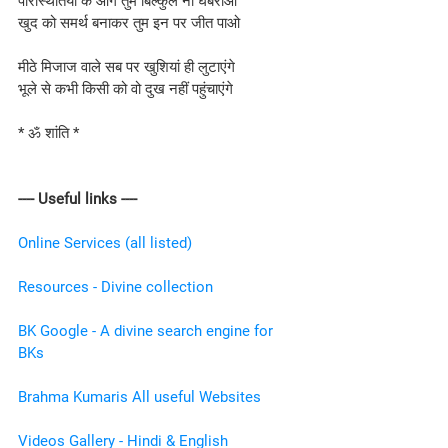
परिस्थितियों के आगे तुम बिल्कुल ना घबराओ
खुद को समर्थ बनाकर तुम इन पर जीत पाओ
मीठे मिजाज वाले सब पर खुशियां ही लुटाएंगे
भूले से कभी किसी को वो दुख नहीं पहुंचाएंगे
* ॐ शांति *
---- Useful links ----
Online Services (all listed)
Resources - Divine collection
BK Google
 - A divine search engine for 
BKs
Brahma Kumaris All useful Websites
Videos Gallery
 - Hindi & English