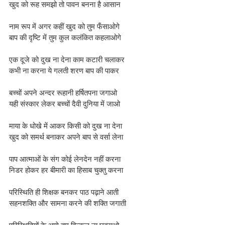
खुद को रूह समझो तो पावन बनना है आसान
नाम रूप में अगर कहीं खुद को तुम फँसाओगे
बाप की दृष्टि में तुम कुल कलंकित कहलाओगे
एक दूजे को दुख ना देना काम कटारी चलाकर
कभी ना करना ये गलती शरण बाप की पाकर
बच्चों अपने अन्दर रूहानी हर्षितपना जगाओ
यही संस्कार लेकर बच्चों दैवी दुनिया में जाओ
माया के धोखे में आकर किसी को दुख ना देना
खुद को समर्थ बनाकर अपने बाप से वर्सा लेना
पाप आत्माओं के संग कोई लेनदेन नहीं करना
निडर होकर हर बीमारी का हिसाब चुक्तु करना
परिस्थिति ही शिक्षक बनकर पाठ पढ़ाने आती
सहनशक्ति और सामना करने की शक्ति जगाती