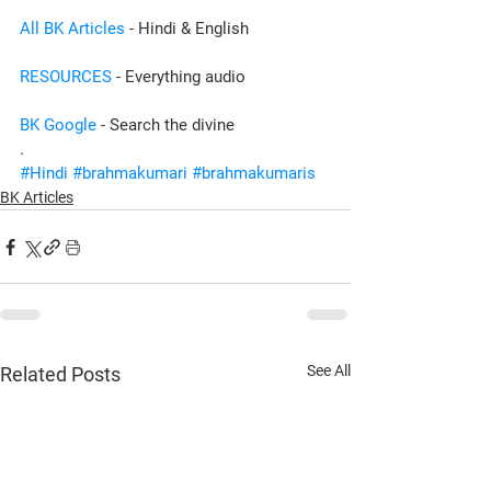
All BK Articles
 - Hindi & English
RESOURCES
 - Everything audio
BK Google
 - Search the divine
.
#Hindi
#brahmakumari
#brahmakumaris
BK Articles
See All
Related Posts