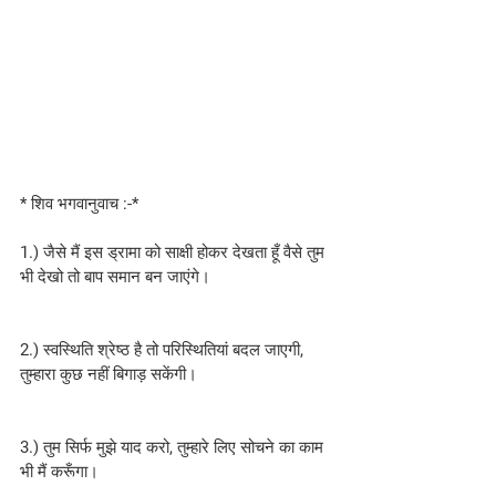
* शिव भगवानुवाच :-*
1.) जैसे मैं इस ड्रामा को साक्षी होकर देखता हूँ वैसे तुम 
भी देखो तो बाप समान बन जाएंगे।
2.) स्वस्थिति श्रेष्ठ है तो परिस्थितियां बदल जाएगी, 
तुम्हारा कुछ नहीं बिगाड़ सकेंगी।
3.) तुम सिर्फ मुझे याद करो, तुम्हारे लिए सोचने का काम 
भी मैं करूँगा।