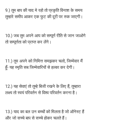
9.) तुम बाप की याद मे रहो तो प्रकृति विनाश के समय 
तुम्हारे समीप आकर एक फुट की दूरी पर रुक जाएगी।
10.) जब तुम अपने आप को सम्पूर्ण रीति से जान जाओगे 
तो सम्पूर्णता को प्राप्त कर लेंगे।
11.) तुम अपने को निमित्त समझकर चलो, जिम्मेवार मैं 
हूँ- यह स्मृति सब जिम्मेवारियों से हल्का कर देगी।
12.) यह सेवाएं तो तुम्हे बिजी रखने के लिए हैं, तुम्हारा 
लक्ष्य तो स्वयं परिवर्तन से विश्व परिवर्तन करना है।
13.) याद का बल उन बच्चों को मिलता है जो ऑनेस्ट हैं 
और जो सच्चे बाप से सच्चे होकर चलते हैं।