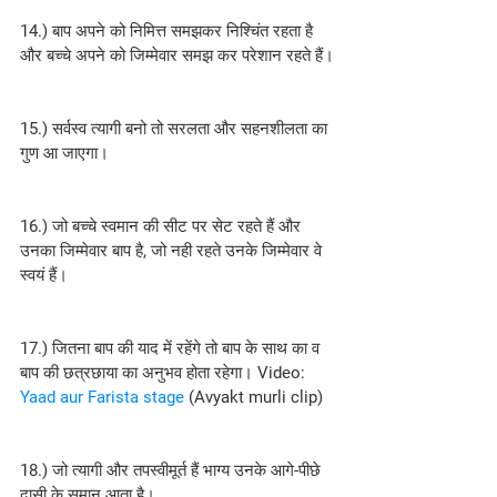
14.) बाप अपने को निमित्त समझकर निश्चिंत रहता है 
और बच्चे अपने को जिम्मेवार समझ कर परेशान रहते हैं।
15.) सर्वस्व त्यागी बनो तो सरलता और सहनशीलता का 
गुण आ जाएगा।
16.) जो बच्चे स्वमान की सीट पर सेट रहते हैं और 
उनका जिम्मेवार बाप है, जो नही रहते उनके जिम्मेवार वे 
स्वयं हैं।
17.) जितना बाप की याद में रहेंगे तो बाप के साथ का व 
बाप की छत्रछाया का अनुभव होता रहेगा। Video: 
Yaad aur Farista stage
 (Avyakt murli clip)
18.) जो त्यागी और तपस्वीमूर्त हैं भाग्य उनके आगे-पीछे 
दासी के समान आता है।