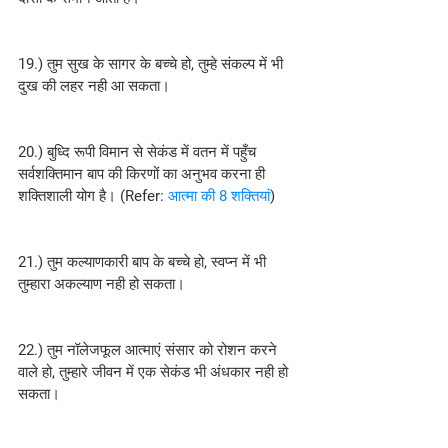
19.) तुम सुख के सागर के बच्चे हो, तुम्हे संकल्प में भी 
दुख की लहर नही आ सकता।
20.) बुध्दि रूपी विमान से सेकंड में वतन में पहुँच 
सर्वशक्तिमान बाप की किरणों का अनुभव करना ही 
शक्तिशाली योग है। (Refer: 
आत्मा की 8 शक्तियां
)
21.) तुम कल्याणकारी बाप के बच्चे हो, स्वप्न में भी 
तुम्हारा अकल्याण नही हो सकता।
22.) तुम नॉलेजफूल आत्माएं संसार को रोशन करने 
वाले हो, तुम्हारे जीवन में एक सेकंड भी अंधकार नही हो 
सकता।