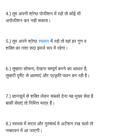
4.) तुम अपनी श्रेष्ठ पोजीशन में रहो तो कोई भी 
अपोजीशन कर नही सकता।
5.) तुम अपने श्रेष्ठ 
स्वमान
 में रहो तो वहां हर गुण व 
शक्ति का नशा सदा इमर्ज रूप में रहेगा।
6.) तुम्हारा सोचना, देखना सम्पूर्ण बनने का आधार है, 
तुम्हारी दृष्टि से आत्माएं और प्रकृति पावन बन रही है।
7.) ज्ञानसूर्य से शक्ति लेकर सबको देना यह मुख्य सेवा है 
बाकी सेवाएं तो निमित्त मात्र हैं।
8.) स्वभाव में सरल और पुरुषार्थ मे अटेंशन रख चलो तो 
नम्बरवन में आ जाएगी।