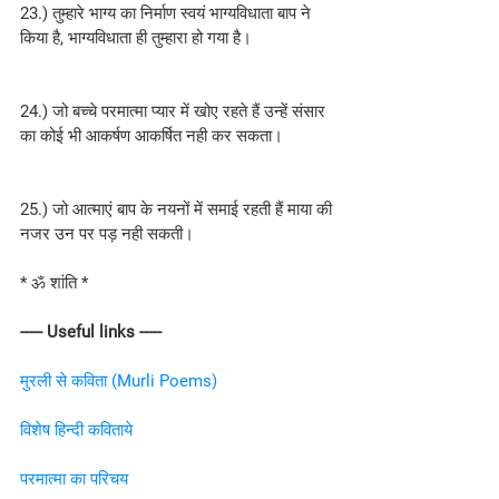
23.) तुम्हारे भाग्य का निर्माण स्वयं भाग्यविधाता बाप ने 
किया है, भाग्यविधाता ही तुम्हारा हो गया है।
24.) जो बच्चे परमात्मा प्यार में खोए रहते हैं उन्हें संसार 
का कोई भी आकर्षण आकर्षित नही कर सकता।
25.) जो आत्माएं बाप के नयनों में समाई रहती हैं माया की 
नजर उन पर पड़ नही सकती।
* ॐ शांति *
----- Useful links -----
मुरली से कविता (Murli Poems)
विशेष हिन्दी कविताये
परमात्मा का परिचय