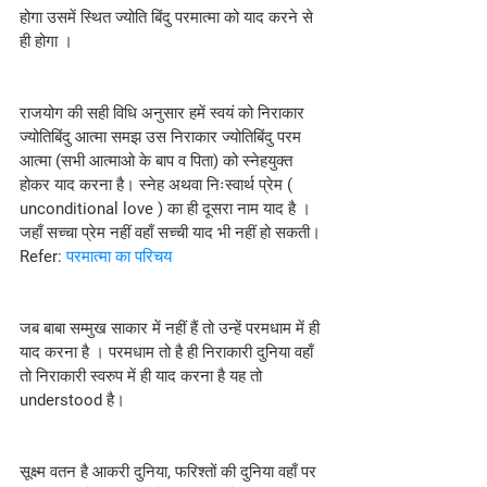
होगा उसमें स्थित ज्योति बिंदु परमात्मा को याद करने से 
ही होगा ।
राजयोग की सही विधि अनुसार हमें स्वयं को निराकार 
ज्योतिबिंदु आत्मा समझ उस निराकार ज्योतिबिंदु परम 
आत्मा (सभी आत्माओ के बाप व पिता) को स्नेहयुक्त 
होकर याद करना है। स्नेह अथवा निःस्वार्थ प्रेम ( 
unconditional love ) का ही दूसरा नाम याद है । 
जहाँ सच्चा प्रेम नहीं वहाँ सच्ची याद भी नहीं हो सकती। 
Refer: 
परमात्मा का परिचय
जब बाबा सम्मुख साकार में नहीं हैं तो उन्हें परमधाम में ही 
याद करना है । परमधाम तो है ही निराकारी दुनिया वहाँ 
तो निराकारी स्वरुप में ही याद करना है यह तो 
understood है।
सूक्ष्म वतन है आकरी दुनिया, फरिश्तों की दुनिया वहाँ पर 