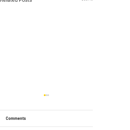
Comments