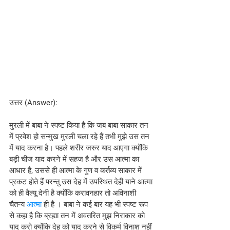
उत्तर (Answer):
मुरली में बाबा ने स्पष्ट किया है कि जब बाबा साकार तन 
में प्रवेश हो सन्मुख मुरली चला रहे हैं तभी मुझे उस तन 
में याद करना है। पहले शरीर जरुर याद आएगा क्योंकि 
बड़ी चीज याद करने में सहज है और उस आत्मा का 
आधार है, उससे ही आत्मा के गुण व कर्तव्य साकार में 
प्रकट होते हैं परन्तु उस देह में उपस्थित देही याने आत्मा 
को ही वैल्यू देनी है क्योंकि करावनहार तो अविनाशी 
चैतन्य 
आत्मा
 ही है । बाबा ने कई बार यह भी स्पष्ट रूप 
से कहा है कि ब्रह्मा तन में अवतरित मुझ निराकार को 
याद करो क्योंकि देह को याद करने से विकर्म विनाश नहीं 