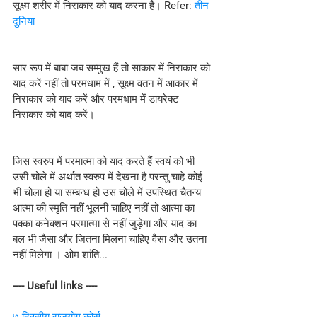
सूक्ष्म शरीर में निराकार को याद करना हैं। Refer: 
तीन 
दुनिया
सार रूप में बाबा जब सम्मुख हैं तो साकार में निराकार को 
याद करें नहीं तो परमधाम में , सूक्ष्म वतन में आकार में 
निराकार को याद करें और परमधाम में डायरेक्ट 
निराकार को याद करें।
जिस स्वरुप में परमात्मा को याद करते हैं स्वयं को भी 
उसी चोले में अर्थात स्वरुप में देखना है परन्तु चाहे कोई 
भी चोला हो या सम्बन्ध हो उस चोले में उपस्थित चैतन्य 
आत्मा की स्मृति नहीं भूलनी चाहिए नहीं तो आत्मा का 
पक्का कनेक्शन परमात्मा से नहीं जुड़ेगा और याद का 
बल भी जैसा और जितना मिलना चाहिए वैसा और उतना 
नहीं मिलेगा । ओम शांति...
---- Useful links ----
७ दिवसीय राजयोग कोर्स 