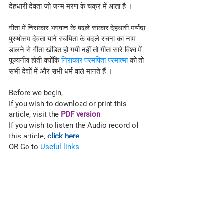
देहधारी देवता जो जन्म मरण के चक्र में आता है ।
गीता में निराकार भगवान के बदले साकार देहधारी मर्यादा 
पुरुषोत्तम देवता याने रचयिता के बदले रचना का नाम 
डालने से गीता खंडित हो गयी नहीं तो गीता सारे विश्व में 
पूज्यनीय होती क्योंकि 
निराकार परमपिता परमात्मा
 को तो 
सभी देशों में और सभी धर्म वाले मानते हैं ।
Before we begin,
If you wish to download or print this 
article, visit the 
PDF version
If you wish to listen the Audio record of 
this article, 
click here
OR Go to 
Useful links