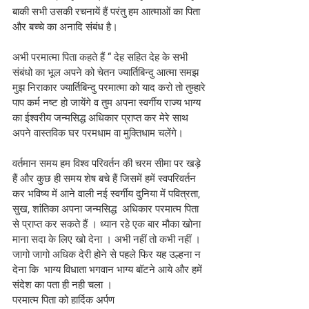
बाकी सभी उसकी रचनायें हैं परंतु हम आत्माओं का पिता 
और बच्चे का अनादि संबंध है।
अभी परमात्मा पिता कहते हैं “ देह सहित देह के सभी 
संबंधो का भूल अपने को चेतन ज्यार्तिबिन्दु आत्मा समझ 
मुझ निराकार ज्यार्तिबिन्दु परमात्मा को याद करो तो तुम्हारे 
पाप कर्म नष्ट हो जायेंगे व तुम अपना स्वर्गीय राज्य भाग्य 
का ईश्वरीय जन्मसिद्ध अधिकार प्राप्त कर मेरे साथ 
अपने वास्तविक घर परमधाम वा मुक्तिधाम चलेंगे।
वर्तमान समय हम विश्व परिवर्तन की चरम सीमा पर खड़े 
हैं और कुछ ही समय शेष बचे हैं जिसमें हमें स्वपरिवर्तन 
कर भविष्य में आने वाली नई स्वर्गीय दुनिया में पवित्रता, 
सुख, शांतिका अपना जन्मसिद्ध  अधिकार परमात्म पिता 
से प्राप्त कर सकते हैं । ध्यान रहे एक बार मौका खोना 
माना सदा के लिए खो देना । अभी नहीं तो कभी नहीं । 
जागो जागो अधिक देरी होने से पहले फिर यह उल्हना न 
देना कि  भाग्य विधाता भगवान भाग्य बॉटने आये और हमें 
संदेश का पता ही नही चला ।
परमात्म पिता को हार्दिक अर्पण