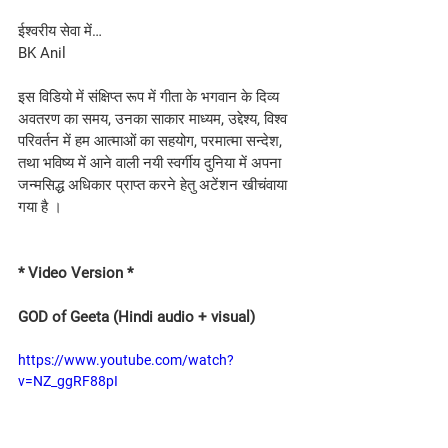
ईश्वरीय सेवा में…
BK Anil
इस विडियो में संक्षिप्त रूप में गीता के भगवान के दिव्य 
अवतरण का समय, उनका साकार माध्यम, उद्देश्य, विश्व 
परिवर्तन में हम आत्माओं का सहयोग, परमात्मा सन्देश, 
तथा भविष्य में आने वाली नयी स्वर्गीय दुनिया में अपना 
जन्मसिद्ध अधिकार प्राप्त करने हेतु अटेंशन खीचंवाया 
गया है ।
* Video Version *
GOD of Geeta (Hindi audio + visual)
https://www.youtube.com/watch?
v=NZ_ggRF88pI