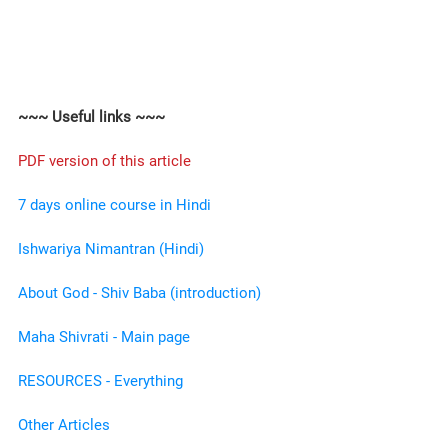
~~~ Useful links ~~~
PDF version of this article
7 days online course in Hindi
Ishwariya Nimantran (Hindi)
About God - Shiv Baba (introduction)
Maha Shivrati - Main page
RESOURCES - Everything
Other Articles