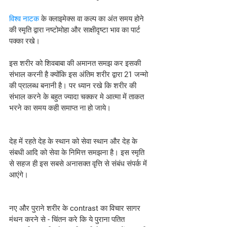
विश्व नाटक
 के क्लाइमेक्स वा कल्प का अंत समय होने 
की स्मृति द्वारा नष्टोमोहा और साक्षीदृष्टा भाव का पार्ट 
पक्का रखे।
इस शरीर को शिवबाबा की अमानत समझ कर इसकी 
संभाल करनी है क्योंकि इस अंतिम शरीर द्वारा 21 जन्मो 
की प्रालब्ध बनानी है। पर ध्यान रखे कि शरीर की 
संभाल करने के बहुत ज्यादा चक्कर मे आत्मा में ताकत 
भरने का समय कही समाप्त ना हो जाये।
देह में रहते देह के स्थान को सेवा स्थान और देह के 
संबधी आदि को सेवा के निमित्त समझना है। इस स्मृति 
से सहज ही इस सबसे अनासक्त वृत्ति से संबंध संपर्क में 
आएंगे।
नए और पुराने शरीर के contrast का विचार सागर 
मंथन करने से - चिंतन करे कि ये पुराना पतित 