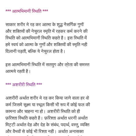
*** आत्मभिमानी स्थिति ***
साकार शरीर मे रह कर आत्मा के शुद्ध नैसर्गिक गुणों 
और शक्तियों की नेचुरल स्मृति में रहकर कर्म करने की 
स्थिति को आत्मभिमानी स्थिति कहते है। इस स्थिति में 
हमे स्वयं को आत्मा के गुणों और शक्तियों की स्मृति नही 
दिलानी पड़ती, बल्कि ये नेचुरल होता है। 
इस आत्मभिमानी स्थिति में सतयुग और त्रेता की समस्त 
आत्मये रहती है।
*** अशरीरी स्थिति ***
अशरीरी अर्थात शरीर मे रह कर किया जाने वाला हर वो 
कर्म जिसमे सूक्ष्म या स्थूल किसी भी रूप में कोई फल की 
कामना और चाहना ना हो। अशरीरी स्थिति को ही 
फ़रिश्ता स्थिति कहते है। फ़रिश्ता अर्थात धरनी अर्थात 
मिट्टी अर्थात देह और देह के संबंध, पदार्थ, वस्तु, व्यक्ति 
और वैभवों से कोई भी रिश्ता नही। अर्थात अनासक्त 