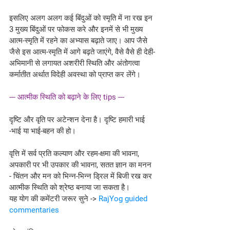
इसलिए अलग अलग कई बिंदुओं को स्मृति में ना रख इन 
3 मुख्य बिंदुओं पर फोकस करे और इनमें से भी मुख्य 
आत्म-स्मृति में रहने का अभ्यास बढ़ाते जाए। आप जैसे 
जैसे इस आत्म-स्मृति में आगे बढ़ते जाएंगे, वैसे वैसे ही देही-
अभिमानी से लगायत अशरीरी स्थिति और अंतोगत्वा 
कर्मातीत अर्थात विदेही अवस्था को प्राप्त कर लेंगे।
--- आत्मीक स्थिति को बढ़ाने के लिए tips ---
दृष्टि और वृति पर अटेन्शन देना है। दृष्टि हमारी भाई 
-भाई या भाई-बहन की हो।
वृत्ति में सर्व प्रति कल्याण और रहम-क्षमा की भावना, 
अपकारी पर भी उपकार की भावना, सतत ज्ञान का मनन 
- चिंतन और मन को भिन्न-भिन्न ड्रिल में बिजी रख कर 
आत्मीक स्थिति को श्रेष्ठ बनाया जा सकता है। 
यह योग की कमेंटरी जरूर सुने -> 
RajYog guided 
commentaries