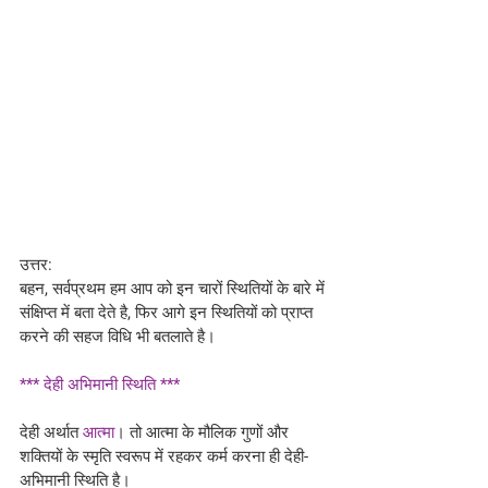
उत्तर:
बहन, सर्वप्रथम हम आप को इन चारों स्थितियों के बारे में 
संक्षिप्त में बता देते है, फिर आगे इन स्थितियों को प्राप्त 
करने की सहज विधि भी बतलाते है।
*** देही अभिमानी स्थिति ***
देही अर्थात 
आत्मा
। तो आत्मा के मौलिक गुणों और 
शक्तियों के स्मृति स्वरूप में रहकर कर्म करना ही देही-
अभिमानी स्थिति है। 