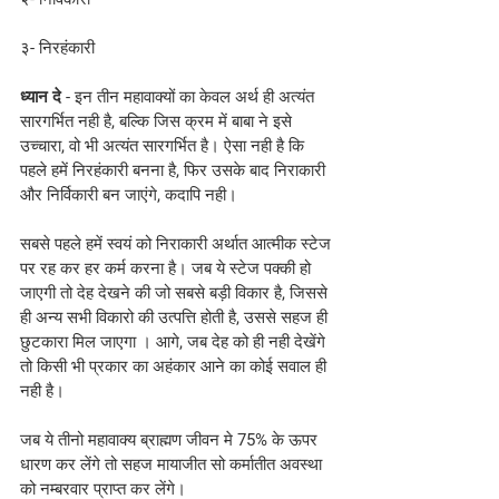
३- निरहंकारी
ध्यान दे
 - इन तीन महावाक्यों का केवल अर्थ ही अत्यंत 
सारगर्भित नही है, बल्कि जिस क्रम में बाबा ने इसे 
उच्चारा, वो भी अत्यंत सारगर्भित है। ऐसा नही है कि 
पहले हमें निरहंकारी बनना है, फिर उसके बाद निराकारी 
और निर्विकारी बन जाएंगे, कदापि नही। 
सबसे पहले हमें स्वयं को निराकारी अर्थात आत्मीक स्टेज 
पर रह कर हर कर्म करना है। जब ये स्टेज पक्की हो 
जाएगी तो देह देखने की जो सबसे बड़ी विकार है, जिससे 
ही अन्य सभी विकारो की उत्पत्ति होती है, उससे सहज ही 
छुटकारा मिल जाएगा । आगे, जब देह को ही नही देखेंगे 
तो किसी भी प्रकार का अहंकार आने का कोई सवाल ही 
नही है। 
जब ये तीनो महावाक्य ब्राह्मण जीवन मे 75% के ऊपर 
धारण कर लेंगे तो सहज मायाजीत सो कर्मातीत अवस्था 
को नम्बरवार प्राप्त कर लेंगे। 