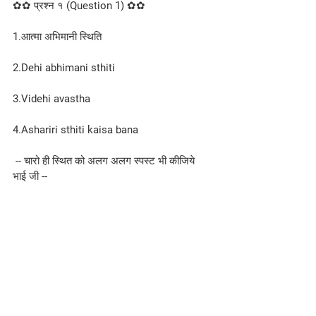
✿✿ प्रश्न १ (Question 1) ✿✿
1.आत्मा अभिमानी स्थिति
2.Dehi abhimani sthiti
3.Videhi avastha
4.Ashariri sthiti kaisa bana
 -- चारो ही स्थित को अलग अलग स्पस्ट भी कीजिये 
भाई जी --