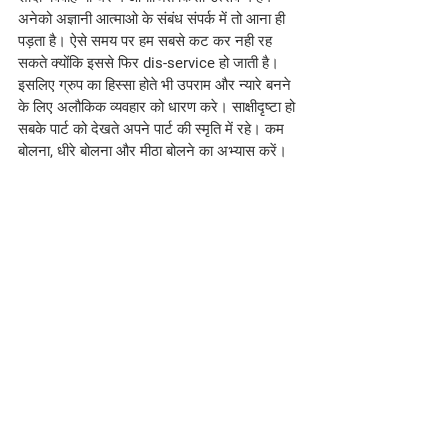
अनेको अज्ञानी आत्माओ के संबंध संपर्क में तो आना ही 
पड़ता है। ऐसे समय पर हम सबसे कट कर नही रह 
सकते क्योंकि इससे फिर dis-service हो जाती है। 
इसलिए ग्रुप का हिस्सा होते भी उपराम और न्यारे बनने 
के लिए अलौकिक व्यवहार को धारण करे। साक्षीदृष्टा हो 
सबके पार्ट को देखते अपने पार्ट की स्मृति में रहे। कम 
बोलना, धीरे बोलना और मीठा बोलने का अभ्यास करें।