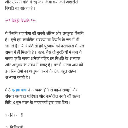
और उपराम वृत्ति में रह कर किया गया कर्म अशरीरी 
स्थिति का द्योतक है।
*** विदेही स्थिति ***
ये स्थिति राजयोगा की सबसे अंतिम और उत्कृष्ट स्थिति 
है। इसे हम कर्मातीत अवस्था या स्थिति के रूप में भी 
जानते है। ये स्थिति तो हमे पुरुषार्थ की पराकाष्ठा में अंत 
समय में ही मिलनी है। बहन, वैसे तो मुरलियों में बाबा ने 
समय प्रति समय अनेको पॉइंट हर स्थिति के अभ्यास 
और अनुभव के संबंध में बताए है। पर मैं आत्मा आप को 
इन स्थितियों का अनुभव करने के लिए बहुत सहज 
अभ्यास बताते है।
मीठे 
ब्रह्मा बाबा
 ने अव्यक्त होने से पहले सम्पूर्ण और 
संपन्न अव्यक्त फ़रिश्ता और कर्मातीत बनने की सहज 
विधि 3 मूल मंत्र के महावाक्यों द्वारा बता दिया। 
१- निराकारी
२- निर्विकारी