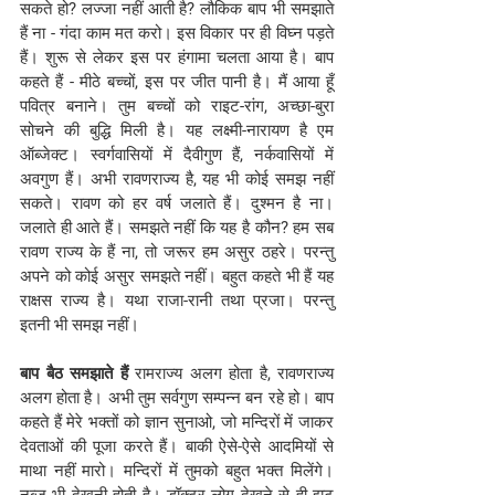
सकते हो? लज्जा नहीं आती है? लौकिक बाप भी समझाते 
हैं ना - गंदा काम मत करो। इस विकार पर ही विघ्न पड़ते 
हैं। शुरू से लेकर इस पर हंगामा चलता आया है। बाप 
कहते हैं - मीठे बच्चों, इस पर जीत पानी है। मैं आया हूँ 
पवित्र बनाने। तुम बच्चों को राइट-रांग, अच्छा-बुरा 
सोचने की बुद्धि मिली है। यह लक्ष्मी-नारायण है एम 
ऑब्जेक्ट। स्वर्गवासियों में दैवीगुण हैं, नर्कवासियों में 
अवगुण हैं। अभी रावणराज्य है, यह भी कोई समझ नहीं 
सकते। रावण को हर वर्ष जलाते हैं। दुश्मन है ना। 
जलाते ही आते हैं। समझते नहीं कि यह है कौन? हम सब 
रावण राज्य के हैं ना, तो जरूर हम असुर ठहरे। परन्तु 
अपने को कोई असुर समझते नहीं। बहुत कहते भी हैं यह 
राक्षस राज्य है। यथा राजा-रानी तथा प्रजा। परन्तु 
इतनी भी समझ नहीं। 
बाप बैठ समझाते हैं 
रामराज्य अलग होता है, रावणराज्य 
अलग होता है। अभी तुम सर्वगुण सम्पन्न बन रहे हो। बाप 
कहते हैं मेरे भक्तों को ज्ञान सुनाओ, जो मन्दिरों में जाकर 
देवताओं की पूजा करते हैं। बाकी ऐसे-ऐसे आदमियों से 
माथा नहीं मारो। मन्दिरों में तुमको बहुत भक्त मिलेंगे। 