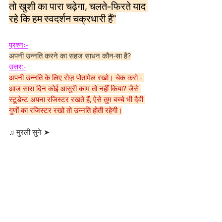
तो खुशी का पारा चढ़ेगा, चलते-फिरते याद 
रहे कि हम स्वदर्शन चक्रधारी हैं''
प्रश्नः-
अपनी उन्नति करने का सहज साधन कौन-सा है?
उत्तर:-
अपनी उन्नति के लिए रोज़ पोतामेल रखो। चेक करो - 
आज सारा दिन कोई आसुरी काम तो नहीं किया? जैसे 
स्टूडेन्ट अपना रजिस्टर रखते हैं, ऐसे तुम बच्चे भी दैवी 
गुणों का रजिस्टर रखो तो उन्नति होती रहेगी।
♫ मुरली सुने ➤