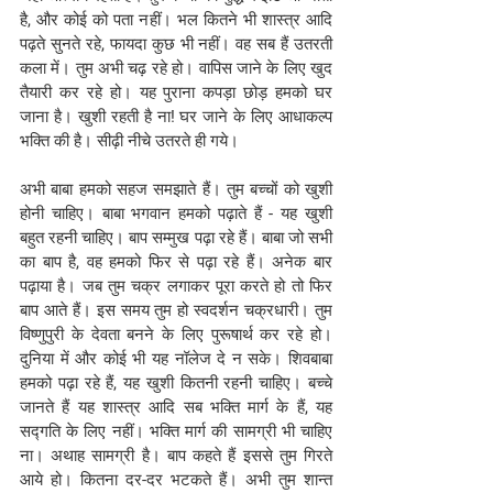
है, और कोई को पता नहीं। भल कितने भी शास्त्र आदि 
पढ़ते सुनते रहे, फायदा कुछ भी नहीं। वह सब हैं उतरती 
कला में। तुम अभी चढ़ रहे हो। वापिस जाने के लिए खुद 
तैयारी कर रहे हो। यह पुराना कपड़ा छोड़ हमको घर 
जाना है। खुशी रहती है ना! घर जाने के लिए आधाकल्प 
भक्ति की है। सीढ़ी नीचे उतरते ही गये। 
अभी बाबा हमको सहज समझाते हैं। तुम बच्चों को खुशी 
होनी चाहिए। बाबा भगवान हमको पढ़ाते हैं - यह खुशी 
बहुत रहनी चाहिए। बाप सम्मुख पढ़ा रहे हैं। बाबा जो सभी 
का बाप है, वह हमको फिर से पढ़ा रहे हैं। अनेक बार 
पढ़ाया है। जब तुम चक्र लगाकर पूरा करते हो तो फिर 
बाप आते हैं। इस समय तुम हो स्वदर्शन चक्रधारी। तुम 
विष्णुपुरी के देवता बनने के लिए पुरूषार्थ कर रहे हो। 
दुनिया में और कोई भी यह नॉलेज दे न सके। शिवबाबा 
हमको पढ़ा रहे हैं, यह खुशी कितनी रहनी चाहिए। बच्चे 
जानते हैं यह शास्त्र आदि सब भक्ति मार्ग के हैं, यह 
सद्गति के लिए नहीं। भक्ति मार्ग की सामग्री भी चाहिए 
ना। अथाह सामग्री है। बाप कहते हैं इससे तुम गिरते 
आये हो। कितना दर-दर भटकते हैं। अभी तुम शान्त 