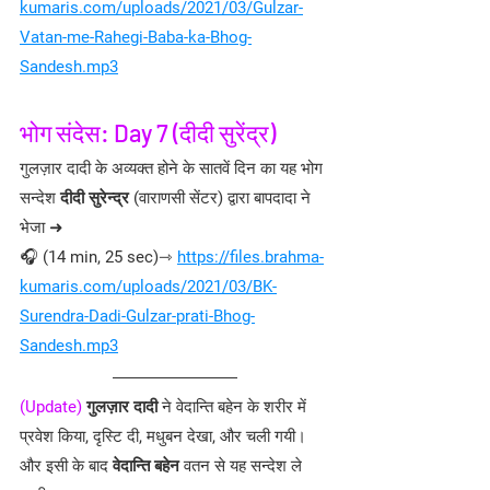
kumaris.com/uploads/2021/03/Gulzar-
Vatan-me-Rahegi-Baba-ka-Bhog-
Sandesh.mp3
भोग संदेस: Day 7 (दीदी सुरेंद्र)
गुलज़ार दादी के अव्यक्त होने के सातवें दिन का यह भोग 
सन्देश 
दीदी सुरेन्द्र
 (वाराणसी सेंटर) द्वारा बापदादा ने 
भेजा ➜
🎧 (14 min, 25 sec)⇾ 
https://files.brahma-
kumaris.com/uploads/2021/03/BK-
Surendra-Dadi-Gulzar-prati-Bhog-
Sandesh.mp3
(Update)
गुलज़ार दादी 
ने वेदान्ति बहेन के शरीर में 
प्रवेश किया, दृस्टि दी, मधुबन देखा, और चली गयी। 
और इसी के बाद 
वेदान्ति बहेन
 वतन से यह सन्देश ले 