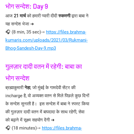
भोग सन्देश: Day 9
आज
 21 मार्च
 को हमारी प्यारी दीदी 
रुकमणी 
द्वारा बाबा ने 
यह सन्देश भेजा ➜
🎧 (8 min, 35 sec)⇾ 
https://files.brahma-
kumaris.com/uploads/2021/03/Rukmani-
Bhog-Sandesh-Day-9.mp3
गुलज़ार दादी वतन में रहेगी: बाबा का 
भोग सन्देश
ब्रह्माकुमारी 
नेहा
, जो मुंबई के गामदेवी सेंटर की 
incharge है, वो अव्यक्त वतन से मिले पिछले कुछ दिनों 
के सन्देश सुनाती है।  इस सन्देश में बाबा ने स्पस्ट किया 
की गुलज़ार दादी वतन में बापदादा के साथ रहेगी, सेवा 
को बढ़ाने में सूक्ष्म सहयोग देंगी ➜
🎧 (18 minutes)⇾ 
https://files.brahma-