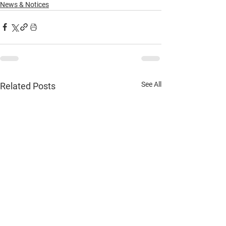
News & Notices
See All
Related Posts