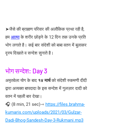
➤जैसे की ब्राह्मण परिवार की अलौकिक प्रथा रही है, 
हम 
आत्मा
 के शरीर छोड़ने के 12 दिन तक उनके प्रति 
भोग लगाते है। कई बार संदेशी को बाबा वतन में बुलाकर 
दृस्य दिखाते व सन्देश सुनाते है।
भोग सन्देश: Day 3
अमृतवेला योग के बाद 
१४ मार्च
 को संदेशी रुकमणी दीदी 
द्वारा अव्यक्त बापदादा के इस सन्देश में गुलज़ार दादी को 
वतन में पहली बार देखा।
🎧 (8 min, 21 sec)⇾ 
https://files.brahma-
kumaris.com/uploads/2021/03/Gulzar-
Dadi-Bhog-Sandesh-Day-3-Rukmani.mp3