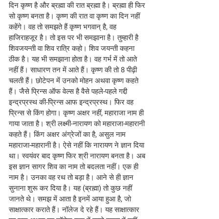
दिन कृष्ण है और ब्रह्मा की रात ब्रह्मा है। ब्रह्मा ही फिर 
सो कृष्ण बनता है। कृष्ण की रात वा कृष्ण का दिन नहीं 
कहेंगे। वह तो समझते हैं कृष्ण भगवान् है, वह 
हाजिराहजूर है। तो इस पर भी समझाना है। तुम्हारी है 
शिवजयन्ती वा शिव रात्रि कहो। शिव जयन्ती कहना 
ठीक है। यह भी समझाना होता है। वह गर्भ में तो आते 
नहीं हैं। साधारण तन में आते हैं। कृष्ण की तो 8 पीढ़ी 
चलती हैं। छोटेपन में उनको मोहन अथवा कृष्ण कहते 
हैं। जैसे प्रिन्स ऑफ वेल्स है वैसे पहले-पहले गद्दी 
इन्द्रप्रस्थ की-प्रिन्स आफ इन्द्रप्रस्थ। फिर वह 
प्रिन्स से किंग होगा। कृष्ण अक्षर नहीं, महाराजा नाम ही 
गाया जाता है। श्री लक्ष्मी-नारायण को महाराजा-महारानी 
कहते हैं। किंग अक्षर अंग्रेजों का है, असुल नाम 
महाराजा-महारानी है। ऐसे नहीं कि नारायण ने ज्ञान दिया 
था। स्वयंवर बाद कृष्ण फिर श्री नारायण बनता है। अब 
इस ज्ञान सागर शिव का नाम तो बदलता नहीं। एक ही 
नाम है। उनका वह रथ तो बड़ा है। आने से ही ज्ञान 
सुनाना शुरू कर दिया है। यह (ब्रह्मा) तो कुछ नहीं 
जानते थे। समझ में आता है इनमें आया हुआ है, जो 
साक्षात्कार कराते हैं। नॉलेज दे रहे हैं। यह साक्षात्कार 