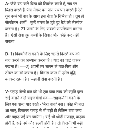
A-
 जैसे बाप सारे विश्व को लिबरेट करते हैं, सब पर 
ब्लिस करते हैं, पीस मेकर बन पीस स्थापन करते हैं ऐसे 
तुम बच्चे भी बाप के साथ इस सेवा के निमित्त हो। तुम हो 
सैलवेशन आर्मी। तुम्हें भारत के डूबे हुए बेडे को सैलवेज 
करना है। 21 जन्मों के लिए सबको सम्पत्तिवान बनाना 
है। ऐसी सेवा तुम बच्चों के सिवाए और कोई कर नहीं 
सकता।
D- 
1) विकर्माजीत बनने के लिए चलते फिरते बाप को 
याद करने का अभ्यास करना है। याद का चार्ट जरूर 
रखना है।-----2) अपनी हर चलन से मात-पिता और 
टीचर का शो करना है। विनाश काल में प्रीत बुद्धि 
बनकर रहना है। रूहानी सेवा करनी है।
V-
 पहाड़ जैसी बात को भी एक बाबा शब्द की स्मृति द्वारा 
रूई बनाने वाले सहजयोगी भव-----सहजयोगी बनने के 
लिए एक शब्द याद रखो - "मेरा बाबा" बस। कोई भी बात 
आ जाए, हिमालय पहाड़ से भी बड़ी हो लेकिन बाबा कहा 
और पहाड़ रुई बन जायेगा। राई भी थोड़ी मजबूत, कड़क 
होती है, रूई नर्म और हल्की होती है। तो कितनी भी बड़ी 