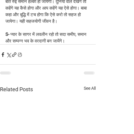
बात रुई समान हल्की हो जायेगी। दुनिया वाले देखेंगे तो 
कहेंगे यह कैसे होगा और आप कहेंगे यह ऐसे होगा। बाबा 
कहा और बुद्धि में टच होगा कि ऐसे करो तो सहज हो 
जायेगा। यही सहजयोगी जीवन है।
S-
 प्यार के सागर में लवलीन रहो तो सदा समीप, समान 
और सम्पन्न भव के वरदानी बन जायेंगे।
See All
Related Posts