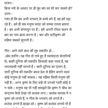
प्रश्नः- 
किस नशे के आधार पर ही तुम बाप का शो कर सकते हो?
उत्तर:- 
नशा हो कि हम अभी भगवान् के बच्चे बने हैं, वह हमें पढ़ा 
रहे हैं। हमें ही सब मनुष्य मात्र को सच्चा रास्ता बताना 
है। हम अभी संगमयुग पर हैं। हमें अपनी रॉयल चलन से 
बाप का नाम बाला करना है। बाप और श्रीकृष्ण की 
महिमा सबको सुनानी है।
गीत:- आने वाले कल की तुम तकदीर हो....
 ओम् शान्ति।यह गीत तो गाये हुए हैं स्वतंत्रता सेनानियों 
के, बाकी दुनिया की तकदीर किसको कहा जाता है, यह 
भारतवासी नहीं जानते हैं। सारी दुनिया का प्रश्न है, 
सारी दुनिया की तकदीर बदल हेल से हेविन बनाने वाला 
कोई मनुष्य हो नहीं सकता। यह महिमा किसी मनुष्य की 
नहीं है। अगर कृष्ण के लिए कहें तो उनको गाली कोई दे 
न सके। मनुष्य यह भी नहीं समझते कि कृष्ण ने चौथ का 
चन्द्रमा कैसे देखा जो कलंक लगा। कलंक वास्तव में न 
कृष्ण को लगते हैं, न गीता के भगवान् को लगते हैं। 
कलंक लगते हैं ब्रह्मा को। कृष्ण को कलंक लगाये भी हैं 