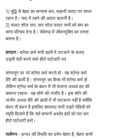
1) बुद्धि से बेहद का सन्यास कर, रूहानी यात्रा पर तत्पर 
रहना है। याद में रहने की आदत डालनी है।
2) फादर शोज़ सन, सन शोज़ फादर सभी को बाप का 
सत्य परिचय देना है। सेकेण्ड में जीवनमुक्ति का रास्ता 
बताना है।
वरदान
:- श्रेष्ठ कर्म रूपी डाली में लटकने के बजाए 
उड़ती पंछी बनने वाले हीरो पार्टधारी भव
संगमयुग पर जो श्रेष्ठ कर्म करते हो - यह श्रेष्ठ कर्म 
हीरे की डाली है। संगमयुग का कैसा भी श्रेष्ठ कर्म हो 
लेकिन श्रेष्ठ कर्म के बंधन में भी फंसना अथवा हद की 
कामना रखना - यह सोने की जंजीर है। इस सोने की 
जंजीर अथवा हीरे की डाली में भी लटकना नहीं है क्योंकि 
बंधन तो बंधन है इसलिए बापदादा सभी उड़ते पंछियों को 
स्मृति दिलाते हैं कि सर्व बन्धनों अर्थात् हदों को पार कर 
हीरो पार्टधारी बनो।
स्लोगन
:- अन्दर की स्थिति का दर्पण चेहरा है, चेहरा कभी 