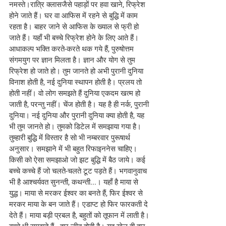
नमस्ते।रात्रि क्लासजैसे पहाड़ों पर हवा खाने, रिफ्रेश 
होने जाते हैं। घर वा आफिस में रहने से बुद्धि में काम 
रहता है। बाहर जाने से आफिस के ख्याल से फ्री हो 
जाते हैं। यहाँ भी बच्चे रिफ्रेश होने के लिए आते हैं। 
आधाकल्प भक्ति करते-करते थक गये हैं, पुरुषोत्तम 
संगमयुग पर ज्ञान मिलता है। ज्ञान और योग से तुम 
रिफ्रेश हो जाते हो। तुम जानते हो अभी पुरानी दुनिया 
विनाश होती है, नई दुनिया स्थापन होती है। प्रलय तो 
होती नहीं। वो लोग समझते हैं दुनिया एकदम खत्म हो 
जाती है, परन्तु नहीं। चेंज होती है। यह है ही नर्क, पुरानी 
दुनिया। नई दुनिया और पुरानी दुनिया क्या होती है, यह 
भी तुम जानते हो। तुमको डिटेल में समझाया गया है। 
तुम्हारी बुद्धि में विस्तार है सो भी नम्बरवार पुरूषार्थ 
अनुसार। समझाने में भी बहुत रिफाइननेस चाहिए। 
किसी को ऐसा समझाओ जो झट बुद्धि में बैठ जाये। कई 
बच्चे कच्चे हैं जो चलते-चलते टूट पड़ते हैं। भगवानुवाच 
भी है आश्चर्यवत सुनन्ती, कथन्ती...। यहाँ है माया से 
युद्ध। माया से मरकर ईश्वर का बनते हैं, फिर ईश्वर से 
मरकर माया के बन जाते हैं। एडाप्ट हो फिर फारकती दे 
देते हैं। माया बड़ी प्रबल है, बहुतों को तूफान में लाती है। 