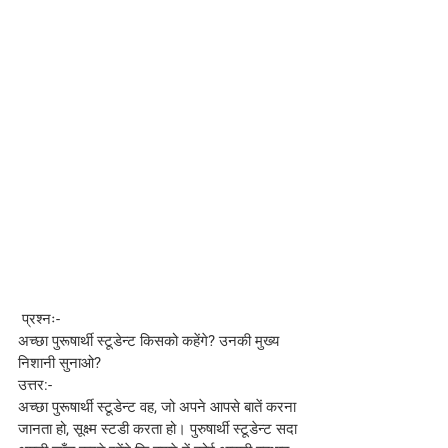
 प्रश्नः-
अच्छा पुरूषार्थी स्टूडेन्ट किसको कहेंगे? उनकी मुख्य 
निशानी सुनाओ?
उत्तर:-
अच्छा पुरूषार्थी स्टूडेन्ट वह, जो अपने आपसे बातें करना 
जानता हो, सूक्ष्म स्टडी करता हो। पुरुषार्थी स्टूडेन्ट सदा 