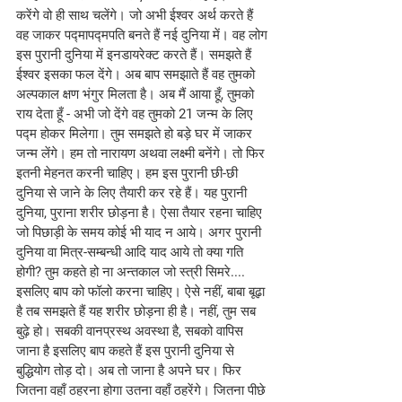
करेंगे वो ही साथ चलेंगे। जो अभी ईश्वर अर्थ करते हैं 
वह जाकर पद्मापद्मपति बनते हैं नई दुनिया में। वह लोग 
इस पुरानी दुनिया में इनडायरेक्ट करते हैं। समझते हैं 
ईश्वर इसका फल देंगे। अब बाप समझाते हैं वह तुमको 
अल्पकाल क्षण भंगुर मिलता है। अब मैं आया हूँ, तुमको 
राय देता हूँ - अभी जो देंगे वह तुमको 21 जन्म के लिए 
पद्म होकर मिलेगा। तुम समझते हो बड़े घर में जाकर 
जन्म लेंगे। हम तो नारायण अथवा लक्ष्मी बनेंगे। तो फिर 
इतनी मेहनत करनी चाहिए। हम इस पुरानी छी-छी 
दुनिया से जाने के लिए तैयारी कर रहे हैं। यह पुरानी 
दुनिया, पुराना शरीर छोड़ना है। ऐसा तैयार रहना चाहिए 
जो पिछाड़ी के समय कोई भी याद न आये। अगर पुरानी 
दुनिया वा मित्र-सम्बन्धी आदि याद आये तो क्या गति 
होगी? तुम कहते हो ना अन्तकाल जो स्त्री सिमरे.... 
इसलिए बाप को फॉलो करना चाहिए। ऐसे नहीं, बाबा बूढ़ा 
है तब समझते हैं यह शरीर छोड़ना ही है। नहीं, तुम सब 
बुढ़े हो। सबकी वानप्रस्थ अवस्था है, सबको वापिस 
जाना है इसलिए बाप कहते हैं इस पुरानी दुनिया से 
बुद्धियोग तोड़ दो। अब तो जाना है अपने घर। फिर 
जितना वहाँ ठहरना होगा उतना वहाँ ठहरेंगे। जितना पीछे 