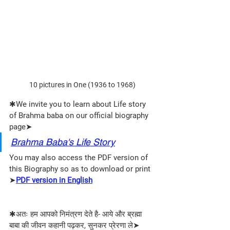
10 pictures in One (1936 to 1968)
✱We invite you to learn about Life story 
of Brahma baba on our official biography 
page➤
Brahma Baba's Life Story
You may also access the PDF version of 
this Biography so as to download or print
➤
PDF version in English
✱अतः हम आपको निमंत्रण देते है- आये और ब्रह्मा 
बाबा की जीवन कहानी पढ़कर, सुनकर प्रेरणा ले➤