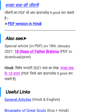
ब्रह्मा बाबा की जीवनी
जीवनी का PDF भी आप डाउनलोड व print कर सकते 
है।
➤
PDF version in Hindi
Also see➤
Special article (in PDF) on 18th January 
2021: 
18 Steps of Father Brahma
 (PDF to 
download/print)
Hindi
: विशेष जनवरी 2021 मास का लेख: 
ब्रह्मा बाबा 
के 18 कदम
 (PDF जिसे आप डाउनलोड व print कर 
सकते है)
Useful Links
General Articles
 (Hindi & English)
Biography of Great Souls
 (Eng + Hindi)