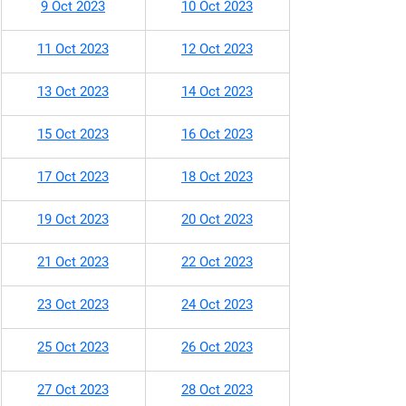
9 Oct 2023
10 Oct 2023
11 Oct 2023
12 Oct 2023
13 Oct 2023
14 Oct 2023
15 Oct 2023
16 Oct 2023
17 Oct 2023
18 Oct 2023
19 Oct 2023
20 Oct 2023
21 Oct 2023
22 Oct 2023
23 Oct 2023
24 Oct 2023
25 Oct 2023
26 Oct 2023
27 Oct 2023
28 Oct 2023