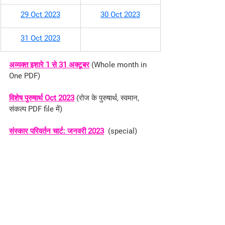
29 Oct 2023
30 Oct 2023
31 Oct 2023
अव्यक्त इशारे 1 से 31 अक्टूबर
 (Whole month in 
One PDF)
विशेष पुरुषार्थ Oct 2023
 (रोज के पुरुषार्थ, स्वमान, 
संकल्प PDF file में)
संस्कार परिवर्तन चार्ट: जनवरी 2023
  (special)