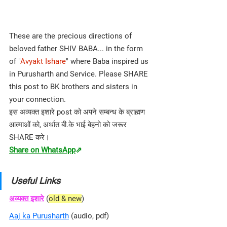
These are the precious directions of 
beloved father SHIV BABA... in the form 
of "
Avyakt Ishare
" where Baba inspired us 
in Purusharth and Service. Please SHARE 
this post to BK brothers and sisters in 
your connection.
इस अव्यक्त इशारे post को अपने सम्बन्ध के ब्राह्मण 
आत्माओं को, अर्थात बी.के भाई बेहनो को जरूर 
SHARE करे।
Share on WhatsApp
⇗
Useful Links
अव्यक्त इशारे
 (
old & new
)
Aaj ka Purusharth
 (audio, pdf)