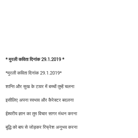
* मुरली कविता दिनांक 29.1.2019 *
*मुरली कविता दिनांक 29.1.2019*
शान्ति और सुख के टावर में बच्चों तुम्हें चलना
इसीलिए अपना स्वभाव और कैरेक्टर बदलना
ईश्वरीय ज्ञान का तुम विचार सागर मंथन करना
बुद्धि को बाप से जोड़कर रिफ्रेश अनुभव करना