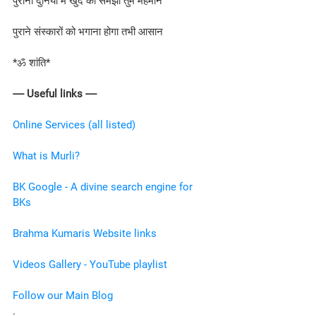
पुरानी दुनिया में खुद को समझो तुम मेहमान
पुराने संस्कारों को भगाना होगा तभी आसान
*ॐ शांति*
---- Useful links ----
Online Services (all listed)
What is Murli?
BK Google - A divine search engine for 
BKs
Brahma Kumaris Website links
Videos Gallery - YouTube playlist
Follow our Main Blog
.