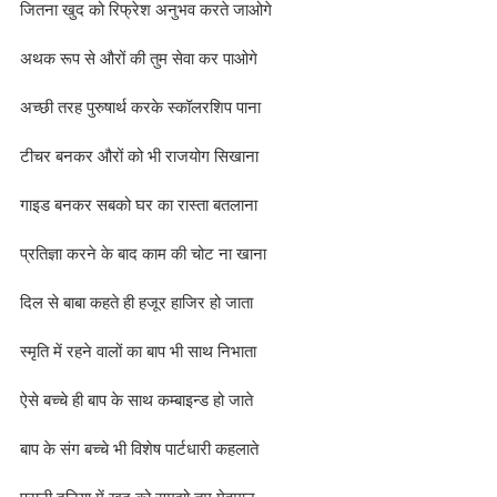
जितना खुद को रिफ्रेश अनुभव करते जाओगे
अथक रूप से औरों की तुम सेवा कर पाओगे
अच्छी तरह पुरुषार्थ करके स्कॉलरशिप पाना
टीचर बनकर औरों को भी राजयोग सिखाना
गाइड बनकर सबको घर का रास्ता बतलाना
प्रतिज्ञा करने के बाद काम की चोट ना खाना
दिल से बाबा कहते ही हजूर हाजिर हो जाता
स्मृति में रहने वालों का बाप भी साथ निभाता
ऐसे बच्चे ही बाप के साथ कम्बाइन्ड हो जाते
बाप के संग बच्चे भी विशेष पार्टधारी कहलाते