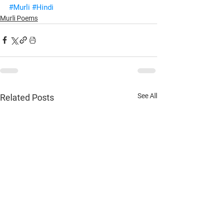
#Murli
#Hindi
Murli Poems
See All
Related Posts