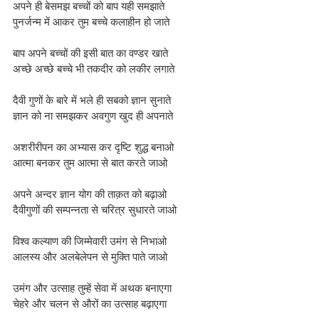
अपने ही बेसमझ बच्चों को बाप यही समझाते
पुनर्जन्म में आकर तुम बच्चे कलाहीन हो जाते
बाप अपने बच्चों की इसी बात का वण्डर खाते
अच्छे अच्छे बच्चे भी तकदीर को लकीर लगाते
दैवी गुणों के बारे में भले ही सबको ज्ञान सुनाते
ज्ञान को ना समझकर अवगुण खुद ही अपनाते
अशरीरीपन का अभ्यास कर दृष्टि शुद्ध बनाओ
आत्मा बनकर तुम आत्मा से बात करते जाओ
अपने अन्दर ज्ञान योग की ताक़त को बढ़ाओ
दैवीगुणों की सम्पन्नता से चरित्र सुधारते जाओ
विश्व कल्याण की जिम्मेवारी उमंग से निभाओ
आलस्य और अलबेलेपन से मुक्ति पाते जाओ
उमंग और उत्साह तुम्हें सेवा में अथक बनाएगा
चेहरे और चलन से औरों का उत्साह बढ़ाएगा