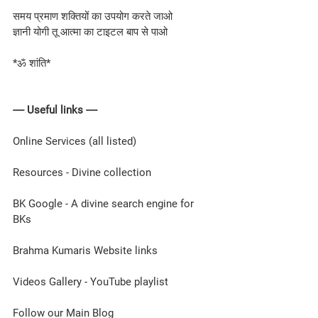
समय प्रमाण शक्तियों का उपयोग करते जाओ
ज्ञानी योगी तू आत्मा का टाइटल बाप से पाओ
*ॐ शांति*
---- Useful links ----
Online Services (all listed)
Resources - Divine collection
BK Google - A divine search engine for 
BKs
Brahma Kumaris Website links
Videos Gallery - YouTube playlist
Follow our Main Blog