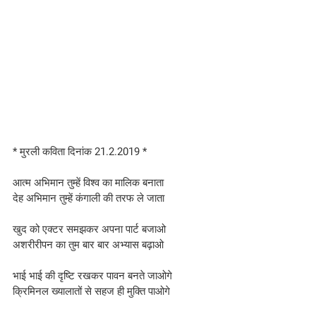
* मुरली कविता दिनांक 21.2.2019 *
आत्म अभिमान तुम्हें विश्व का मालिक बनाता
देह अभिमान तुम्हें कंगाली की तरफ ले जाता
खुद को एक्टर समझकर अपना पार्ट बजाओ
अशरीरीपन का तुम बार बार अभ्यास बढ़ाओ
भाई भाई की दृष्टि रखकर पावन बनते जाओगे
क्रिमिनल ख्यालातों से सहज ही मुक्ति पाओगे