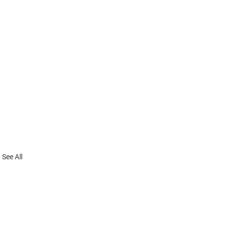
See All