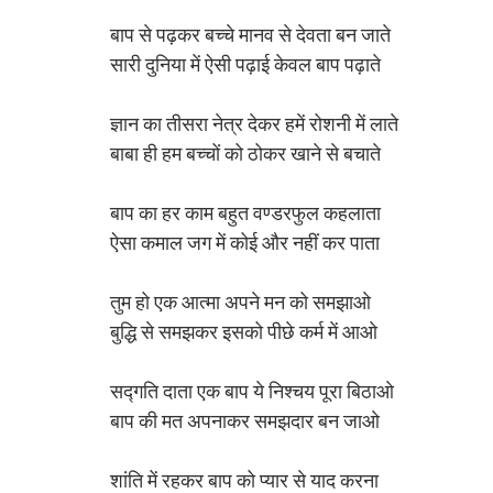
बाप से पढ़कर बच्चे मानव से देवता बन जाते
सारी दुनिया में ऐसी पढ़ाई केवल बाप पढ़ाते
ज्ञान का तीसरा नेत्र देकर हमें रोशनी में लाते
बाबा ही हम बच्चों को ठोकर खाने से बचाते
बाप का हर काम बहुत वण्डरफुल कहलाता
ऐसा कमाल जग में कोई और नहीं कर पाता
तुम हो एक आत्मा अपने मन को समझाओ
बुद्धि से समझकर इसको पीछे कर्म में आओ
सद्गति दाता एक बाप ये निश्चय पूरा बिठाओ
बाप की मत अपनाकर समझदार बन जाओ
शांति में रहकर बाप को प्यार से याद करना