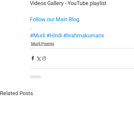
Videos Gallery - YouTube playlist
Follow our Main Blog
.
#Murli
#Hindi
#brahmakumaris
Murli Poems
Related Posts