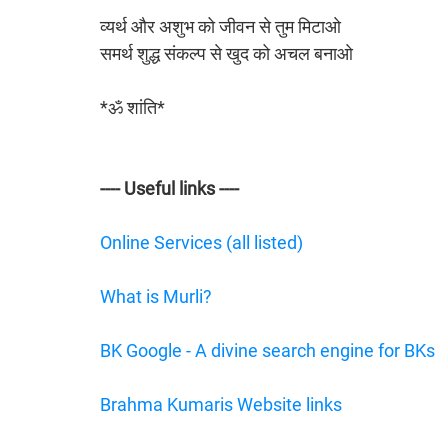
व्यर्थ और अशुभ को जीवन से तुम मिटाओ
समर्थ शुद्ध संकल्प से खुद को अचल बनाओ
*ॐ शांति*
---- Useful links ----
Online Services (all listed)
What is Murli?
BK Google - A divine search engine for BKs
Brahma Kumaris Website links