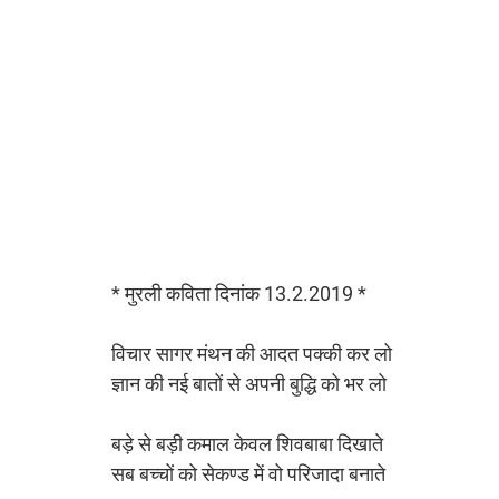
* मुरली कविता दिनांक 13.2.2019 *
विचार सागर मंथन की आदत पक्की कर लो
ज्ञान की नई बातों से अपनी बुद्धि को भर लो
बड़े से बड़ी कमाल केवल शिवबाबा दिखाते
सब बच्चों को सेकण्ड में वो परिजादा बनाते