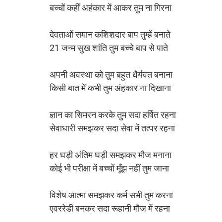
बच्चों कहीं अहंकार में आकर तुम ना गिरना
देवताओं समान कशिशदार बाप तुम्हें बनाते
21 जन्म सुख शांति तुम बच्चे बाप से पाते
अपनी अवस्था को तुम बहुत धैर्यवत बनाना
किसी बात में कभी तुम अंहकार ना दिखाना 
ज्ञान का सिमरन करके तुम सदा हर्षित रहना
सेवाधारी समझकर सदा सेवा में तत्पर रहना
हर घड़ी अंतिम घड़ी समझकर मौज मनाना
कोई भी परीक्षा में बच्चों मूँझ नहीं तुम जाना
विशेष आत्मा समझकर कर्म सभी तुम करना
एवररेडी बनकर सदा रूहानी मौज में रहना