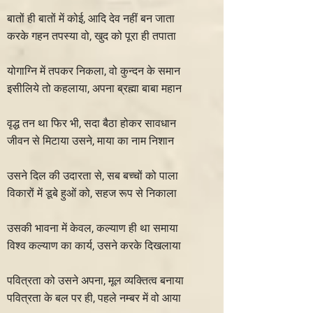
बातों ही बातों में कोई, आदि देव नहीं बन जाता
करके गहन तपस्या वो, खुद को पूरा ही तपाता
योगाग्नि में तपकर निकला, वो कुन्दन के समान
इसीलिये तो कहलाया, अपना ब्रह्मा बाबा महान
वृद्ध तन था फिर भी, सदा बैठा होकर सावधान
जीवन से मिटाया उसने, माया का नाम निशान
उसने दिल की उदारता से, सब बच्चों को पाला
विकारों में डूबे हुओं को, सहज रूप से निकाला
उसकी भावना में केवल, कल्याण ही था समाया
विश्व कल्याण का कार्य, उसने करके दिखलाया
पवित्रता को उसने अपना, मूल व्यक्तित्व बनाया
पवित्रता के बल पर ही, पहले नम्बर में वो आया