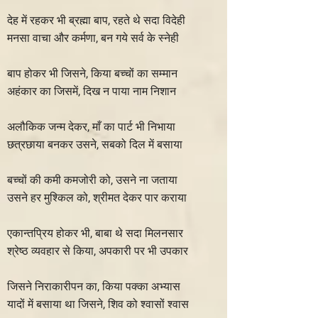
देह में रहकर भी ब्रह्मा बाप, रहते थे सदा विदेही
मनसा वाचा और कर्मणा, बन गये सर्व के स्नेही
बाप होकर भी जिसने, किया बच्चों का सम्मान
अहंकार का जिसमें, दिख न पाया नाम निशान
अलौकिक जन्म देकर, माँ का पार्ट भी निभाया
छत्रछाया बनकर उसने, सबको दिल में बसाया
बच्चों की कमी कमजोरी को, उसने ना जताया
उसने हर मुश्किल को, श्रीमत देकर पार कराया
एकान्तप्रिय होकर भी, बाबा थे सदा मिलनसार
श्रेष्ठ व्यवहार से किया, अपकारी पर भी उपकार
जिसने निराकारीपन का, किया पक्का अभ्यास
यादों में बसाया था जिसने, शिव को श्वासों श्वास