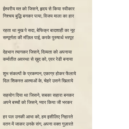
ईश्वरीय मत को जिसने, हृदय से किया स्वीकार
निश्चय बुद्धि बनकर पाया, विजय माला का हार
रहता था मुख पे सदा, बेफिक्र बादशाही का नूर
सम्पूर्णता की मंज़िल पाई, करके पुरुषार्थ भरपूर
देहभान त्यागकर जिसने, दिव्यता को अपनाया
कर्मातीत अवस्था से ख़ुद को, एवर रेडी बनाया
शुभ संकल्पों के प्रकम्पन, एकाग्र होकर फैलाये
दिल शिकस्त आत्माओं के, चेहरे उसने खिलाये
सहयोग दिया था जिसने, सबका सहारा बनकर
अपने बच्चों को जिसने, प्यार किया जी भरकर
हर पल उनकी आभा को, हम इसीलिए निहारते
वतन में जाकर उनके संग, अपना वक्त गुज़ारते