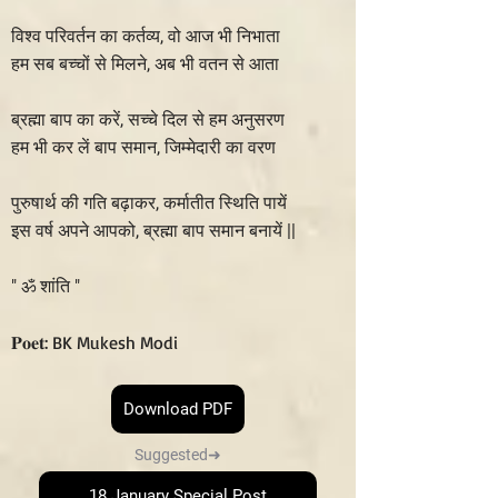
विश्व परिवर्तन का कर्तव्य, वो आज भी निभाता
हम सब बच्चों से मिलने, अब भी वतन से आता
ब्रह्मा बाप का करें, सच्चे दिल से हम अनुसरण
हम भी कर लें बाप समान, जिम्मेदारी का वरण
पुरुषार्थ की गति बढ़ाकर, कर्मातीत स्थिति पायें
इस वर्ष अपने आपको, ब्रह्मा बाप समान बनायें ||
" ॐ शांति "
𝐏𝐨𝐞𝐭: BK Mukesh Modi
Download PDF
Suggested➜
18 January Special Post