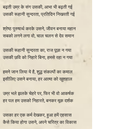
बढ़ती उम्र के संग उसकी, आभा भी बढ़ती गई
उसकी रूहानी सुन्दरता, प्रतिदिन निखरती गई
श्रेष्ठ पुरुषार्थ करके उसने, जीवन बनाया महान
सबको लगने लगा वो, चाल चलन से देव समान
उसकी रूहानी सुन्दरता का, राज पूछा न गया
उसकी छवि को निहारे बिना, हमसे रहा न गया
हमने जान लिया ये है, शुद्ध संकल्पों का कमाल
इसीलिए उसने बनाया, हर आत्मा को खुशहाल
उम्र भले झलके चेहरे पर, फिर भी वो आकर्षक
हर पल हम उसको निहारते, बनकर मूक दर्शक
उसका हर एक कर्म देखकर, हुआ हमें एहसास
कैसे किया होगा उसने, अपने चरित्र का विकास