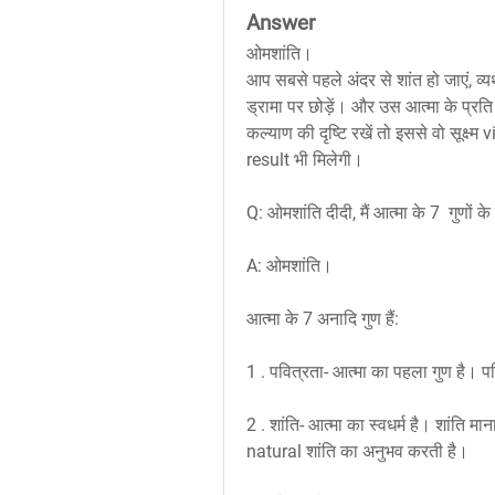
Answer
ओमशांति।
आप सबसे पहले अंदर से शांत हो जाएं, व्
ड्रामा पर छोड़ें। और उस आत्मा के प्रति po
कल्याण की दृष्टि रखें तो इससे वो सूक्
result भी मिलेगी।
Q: ओमशांति दीदी, मैं आत्मा के 7  गुणों के
A: ओमशांति।
आत्मा के 7 अनादि गुण हैं:
1 . पवित्रता- आत्मा का पहला गुण है। पवित
2 . शांति- आत्मा का स्वधर्म है। शांति मान
natural शांति का अनुभव करती है।