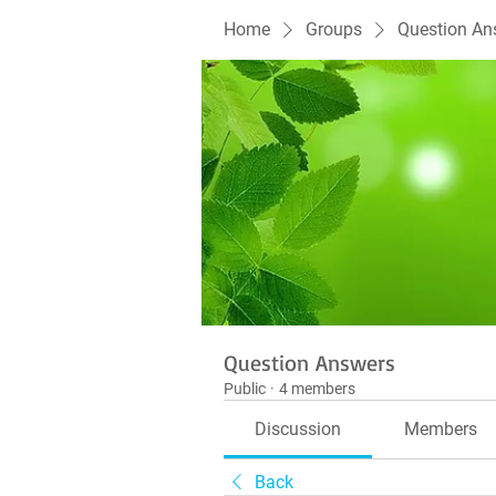
Home
Groups
Question An
Question Answers
Public
·
4 members
Discussion
Members
Back