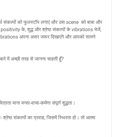
यर्थ संकल्पों को फुलस्टॉप लगाएं और उस scene  को बाबा और 
sitivity के, शुद्ध और श्रेष्ठ संकल्पों के vibrations भेजें, 
ष्म vibrations अपना असर जरूर दिखाएंगे और आपको सामने 
 बारे में अच्छी तरह से जानना चाहती हूँ?
्रता माना मन्सा-वाचा-कर्मणा संपूर्ण शुद्धता।
ा- श्रेष्ठ संकल्पों का प्रवाह, जिसमें स्थिरता हो। तो आत्मा 