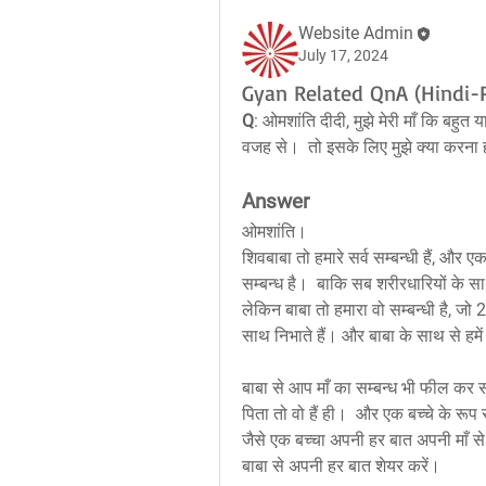
Website Admin
July 17, 2024
Gyan Related QnA (Hindi-P
Q
: ओमशांति दीदी, मुझे मेरी माँ कि बहुत 
वजह से।  तो इसके लिए मुझे क्या करना हो
Answer
ओमशांति।
शिवबाबा तो हमारे सर्व सम्बन्धी हैं, और 
सम्बन्ध है।  बाकि सब शरीरधारियों के स
लेकिन बाबा तो हमारा वो सम्बन्धी है, जो 
साथ निभाते हैं। और बाबा के साथ से हमें
बाबा से आप माँ का सम्बन्ध भी फील कर सक
पिता तो वो हैं ही।  और एक बच्चे के रू
जैसे एक बच्चा अपनी हर बात अपनी माँ स
बाबा से अपनी हर बात शेयर करें।