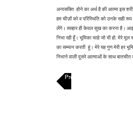
अनासक्ति होने का अर्थ है की आत्मा इस शर
हम चीज़ों को व परिस्थिति को उनके सही रूप से
लेंगे। व्यव्हार ही केवल सुख का करना है। आइ
निभा रही हूँ। भूमिका चाहे जो भी हो, मेरे मूल स
का सम्मान करती हूं। मेरे यह गुण मेरी हर भूमि
निभाने वाली दूसरे आत्माओं के साथ बातचीत क
Previous