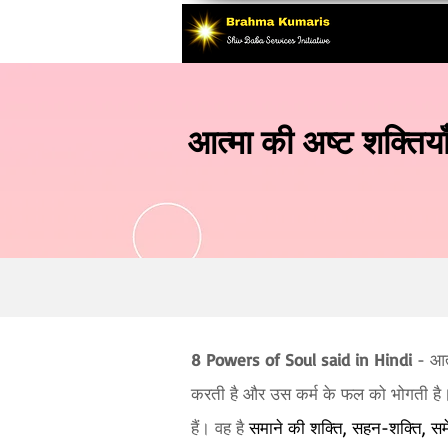
आत्मा की अष्ट शक्तिया
8 Powers of Soul said in Hindi
- आत्
करती है और उस कर्म के फल को भोगती है
हैं। वह है
समाने की शक्ति, सहन-शक्ति, सम