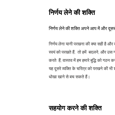
निर्णय लेने की शक्ति
निर्णय लेने की शक्ति अपने आप में और दूसर
निर्णय लेना यानी परखना की क्या सही है औ
स्वयं को परखते हैं, तो हमें बदलने, और उ
करते हैं, वास्तव में हम हमारे बुद्धि को गठन 
यह दूसरे व्यक्ति के चरित्र को परखने की भी 
धोखा खाने से बच सकते हैं।
सहयोग करने की शक्ति