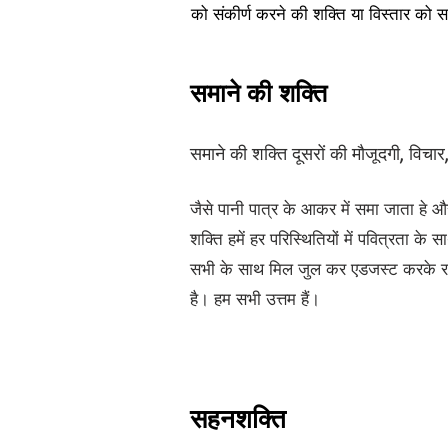
को संकीर्ण करने की शक्ति या विस्तार को स
समाने की शक्ति
समाने की शक्ति दूसरों की मौजूदगी, विचा
जैसे पानी पात्र के आकर में समा जाता हे
शक्ति हमें हर परिस्थितियों में पवित्रता क
सभी के साथ मिल जुल कर एडजस्ट करके रहेने
है। हम सभी उत्तम हैं।
सहनशक्ति