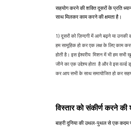
सहयोग करने की शक्ति दूसरों के प्रति ध्
साथ मिलकर काम करने की क्षमता है।
1)
दूसरों को ज़िन्दगी में आगे बढ़ने या उनक
हम सामूहिक हो कर एक लक्ष के लिए काम करते
होती है। इस ईश्वरीय मिशन में भी हम सभी 
जीने का एक उद्देश्य होता है और वे इस वर्ल्ड ड
कर आप सभी के साथ समायोजित हो कर सह
विस्तार को संकीर्ण करने की 
बाहरी दुनिया की उथल-पुथल से एक कदम पीछे