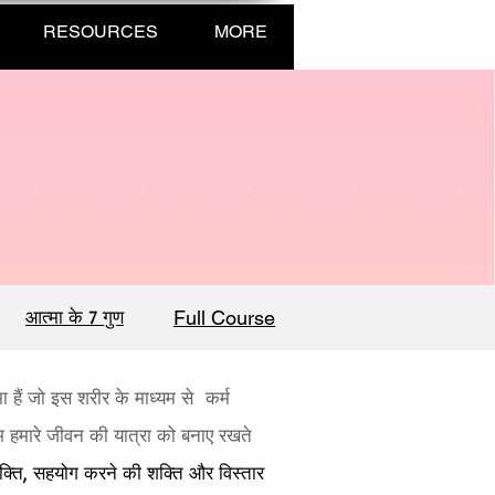
RESOURCES
MORE
आत्मा के 7 गुण
Full Course
हैं जो इस शरीर के माध्यम से कर्म
 हमारे जीवन की यात्रा को बनाए रखते
क्ति, सहयोग करने की शक्ति और विस्तार