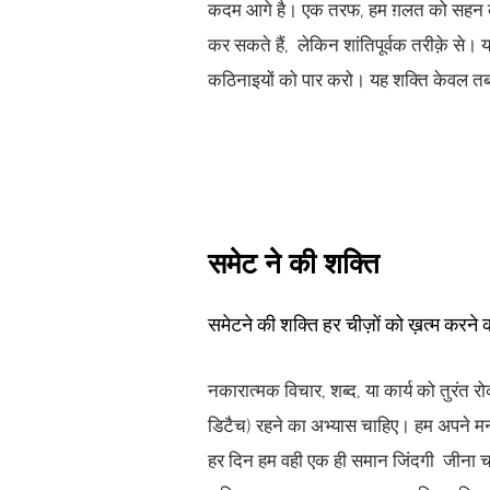
कदम आगे है। एक तरफ, हम ग़लत को सहन कर
कर सकते हैं, लेकिन शांतिपूर्वक तरीक़े से।
कठिनाइयों को पार करो। यह शक्ति केवल तब आ
समेट ने की शक्ति
समेटने की शक्ति हर चीज़ों को ख़त्म करने क
नकारात्मक विचार, शब्द, या कार्य को तुरंत
डिटैच) रहने का अभ्यास चाहिए। हम अपने म
हर दिन हम वही एक ही समान जिंदगी जीना चाहते