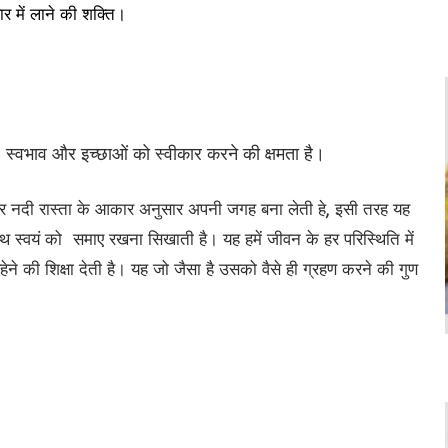
ार में लाने की शक्ति।
र, स्वभाव और इच्छाओं को स्वीकार करने की क्षमता है।
 और नदी रास्ता के आकार अनुसार अपनी जगह बना लेती हे, इसी तरह यह
े साथ स्वयं को समाए रखना सिखाती है। यह हमें जीवन के हर परिस्थिति में
 की शिक्षा देती है। यह जो जैसा है उसको वैसे ही ग्रहण करने की गुण