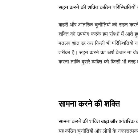
सहन करने की शक्ति कठिन परिस्थितियों से 
बाहरी और आंतरिक चुनौतियों को सहन करन
शक्ति को उपयोग करके हम संबधों में आते हु
मतलब शांत रह कर किसी भी परिस्थितियों 
तरीका है। सहन करने का अर्थ केवल ना बोलन
करना ताकि दूसरे ब्यक्ति को किसी भी तरह क
सामना करने की शक्ति
सामना करने की शक्ति बाह्य और आंतरिक बा
यह कठिन चुनौतियों और लोगों के नकारात्म