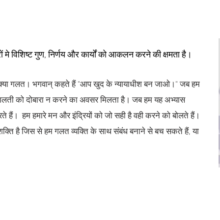
ों मे विशिष्ट गुण, निर्णय और कार्यों को आकलन करने की क्षमता है।
र क्या गलत। भगवान् कहते हैं "आप खुद के न्यायाधीश बन जाओ।" जब हम
स गलती को दोबारा न करने का अवसर मिलता है। जब हम यह अभ्यास
करते हैं। हम हमारे मन और इंद्रियों को जो सही है वही करने को बोलते हैं।
शक्ति है जिस से हम गलत व्यक्ति के साथ संबंध बनाने से बच सकते हैं, या