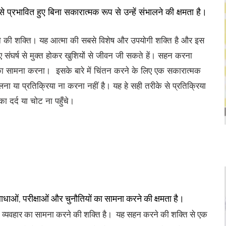
प्रभावित हुए बिना सकारात्मक रूप से उन्हें संभालने की क्षमता है।
े की शक्ति। यह आत्मा की सबसे विशेष और उपयोगी शक्ति है और इस
ए संघर्ष से मुक्त होकर खुशियों से जीवन जी सकते हें। सहन करना
का सामना करना। इसके बारे में चिंतन करने के लिए एक सकारात्मक
ा या प्रतिक्रिया ना करना नहीं है। यह हे सही तरीके से प्रतिक्रिया
ा दर्द या चोट ना पहुँचे।
धाओं, परीक्षाओं और चुनौतियों का सामना करने की क्षमता है।
क व्यवहार का सामना करने की शक्ति है। यह सहन करने की शक्ति से एक