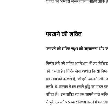
शक्ति का अभ्यास ज़रूर करना चाहिए ताकि इस
परखने की शक्ति
परखने की शक्ति सूक्ष्म को पहचानना और 
निर्णय लेने की शक्ति अपनेआप में एक विशिष
की क्षमता है। निर्णय लेना अर्थात किसी निष
हम स्वयं को परखते हैं, तो हमें बदलने, 
करते हैं, वास्तव में हम हमारे बुद्धि का गठन
उचित है। इस शक्ति का हम सामने वाले व्यक्त
से पुर्व उसको परखकर निर्णय करने में मददग