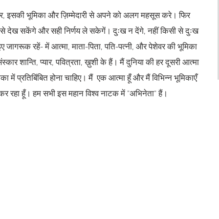
ीर, इसकी भूमिका और ज़िम्मेदारी से अपने को अलग महसूस करे। फिर
 देख सकेंगे और सही निर्णय ले सकेगें। दुःख न देंगे, नहीं किसी से दुःख
ए जागरूक रहें- में आत्मा, माता-पिता, पति-पत्नी, और पेशेवर की भूमिका
ंस्कार शान्ति, प्यार, पवित्रता, ख़ुशी के हैं। मैं दुनिया की हर दूसरी आत्मा
का में प्रतिबिंबित होना चाहिए। मैं एक आत्मा हूँ और मैं विभिन्न भूमिकाएँ
र रहा हूँ। हम सभी इस महान विश्व नाटक में "अभिनेता" हैं।