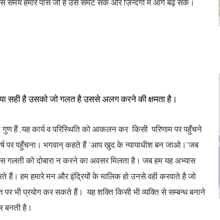
 समय हमारे पास जो है उसे समेट सकें और ज़िन्दगी में आगे बढ़ सकें।
क्या सही है उसको जो गलत है उससे अलग करने की क्षमता है।
्ट गुण हैं ,यह कार्य व परिस्थिति को आकलन कर किसी परिणाम पर पहुँचने
्कर्ष पर पहुँचना। भगवान् कहते हैं "आप खुद के न्यायाधीश बन जाओ।"जब
और उस गलती को दोबारा न करने का अवसर मिलता है। जब हम यह अभ्यास
 करते हैं। हम हमारे मन और इंद्रियों के मालिक हो उनसे वही करवाते है जो
ि पर भी प्रयोग कर सकते हैं। यह शक्ति किसी भी व्यक्ति से सम्बन्ध बनाने
ार बनती है।