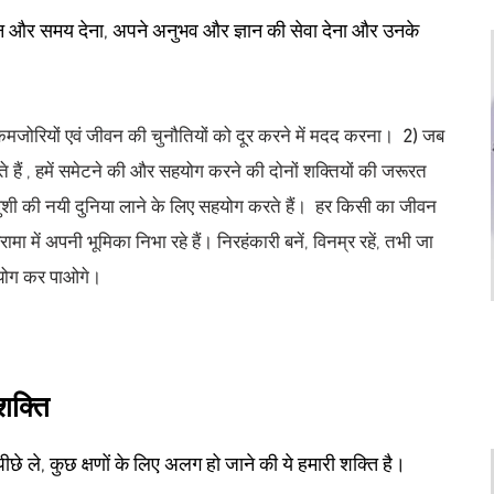
यान और समय देना, अपने अनुभव और ज्ञान की सेवा देना और उनके
ी कमजोरियों एवं जीवन की चुनौतियों को दूर करने में मदद करना।
2)
जब
 हैं , हमें समेटने की और सहयोग करने की दोनों शक्तियों की जरूरत
खुशी की नयी दुनिया लाने के लिए सहयोग करते हैं। हर किसी का जीवन
्रामा में अपनी भूमिका निभा रहे हैं। निरहंकारी बनें, विनम्र रहें, तभी जा
योग कर पाओगे।
शक्ति
 ले, कुछ क्षणों के लिए अलग हो जाने की ये हमारी शक्ति है।