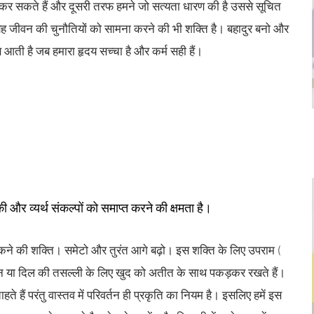
 सकते हैं और दूसरी तरफ हमने जो सत्यता धारण की है उससे सूचित
 यह जीवन की चुनौतियों को सामना करने की भी शक्ति है। बहादुर बनो और
ती है जब हमारा हृदय सच्चा है और कर्म सही हैं।
ी और व्यर्थ संकल्पों को समाप्त करने की क्षमता है।
 रोकने की शक्ति। समेटो और तुरंत आगे बढ़ो। इस शक्ति के लिए उपराम (
न या दिल की तसल्ली के लिए खुद को अतीत के साथ पकड़कर रखते हैं।
 हैं परंतु वास्तव में परिवर्तन ही प्रकृति का नियम है। इसलिए हमें इस