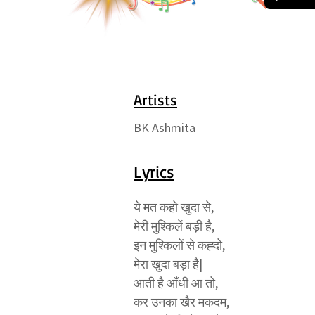
Artists
BK Ashmita
Lyrics
ये मत कहो खुदा से,

मेरी मुश्किलें बड़ी है,

इन मुश्किलों से कह्दो,

मेरा खुदा बड़ा है|

आती है आँधी आ तो,

कर उनका खैर मकदम,
