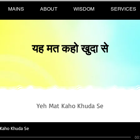
MAINS
ABOUT
WISDOM
SERVICES
यह मत कहो खुदा से
Yeh Mat Kaho Khuda Se
 Kaho Khuda Se
00: