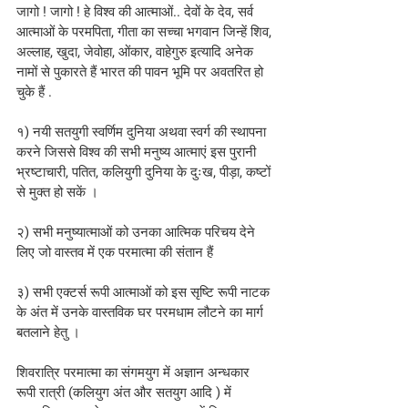
जागो ! जागो ! हे विश्व की आत्माओं.. देवों के देव, सर्व 
आत्माओं के परमपिता, गीता का सच्चा भगवान जिन्हें शिव, 
अल्लाह, खुदा, जेवोहा, ओंकार, वाहेगुरु इत्यादि अनेक 
नामों से पुकारते हैं भारत की पावन भूमि पर अवतरित हो 
चुके हैं .
१) नयी सतयुगी स्वर्णिम दुनिया अथवा स्वर्ग की स्थापना 
करने जिससे विश्व की सभी मनुष्य आत्माएं इस पुरानी 
भ्रष्टाचारी, पतित, कलियुगी दुनिया के दुःख, पीड़ा, कष्टों 
से मुक्त हो सकें । 
२) सभी मनुष्यात्माओं को उनका आत्मिक परिचय देने 
लिए जो वास्तव में एक परमात्मा की संतान हैं  
३) सभी एक्टर्स रूपी आत्माओं को इस सृष्टि रूपी नाटक 
के अंत में उनके वास्तविक घर परमधाम लौटने का मार्ग 
बतलाने हेतु । 
शिवरात्रि परमात्मा का संगमयुग में अज्ञान अन्धकार 
रूपी रात्री (कलियुग अंत और सतयुग आदि ) में 