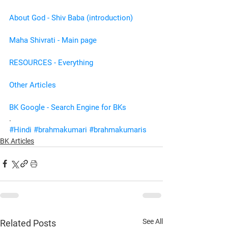
About God - Shiv Baba (introduction)
Maha Shivrati - Main page
RESOURCES - Everything
Other Articles
BK Google - Search Engine for BKs
.
#Hindi
#brahmakumari
#brahmakumaris
BK Articles
See All
Related Posts