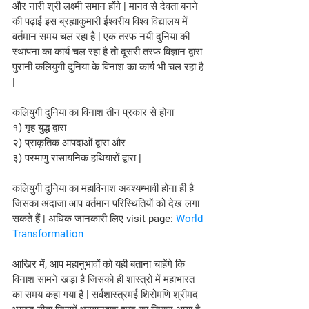
और नारी श्री लक्ष्मी समान होंगे | मानव से देवता बनने 
की पढ़ाई इस ब्रह्माकुमारी ईश्वरीय विश्व विद्यालय में 
वर्तमान समय चल रहा है | एक तरफ नयी दुनिया की 
स्थापना का कार्य चल रहा है तो दूसरी तरफ विज्ञान द्वारा 
पुरानी कलियुगी दुनिया के विनाश का कार्य भी चल रहा है 
|
कलियुगी दुनिया का विनाश तीन प्रकार से होगा 
१) गृह युद्ध द्वारा 
२) प्राकृतिक आपदाओं द्वारा और 
३) परमाणु रासायनिक हथियारों द्वारा | 
कलियुगी दुनिया का महाविनाश अवश्यम्भावी होना ही है 
जिसका अंदाजा आप वर्तमान परिस्थितियों को देख लगा 
सकते हैं | अधिक जानकारी लिए visit page: 
World 
Transformation
आखिर में, आप महानुभावों को यही बताना चाहेंगे कि 
विनाश सामने खड़ा है जिसको ही शास्त्रों में महाभारत 
का समय कहा गया है | सर्वशास्त्रमई शिरोमणि श्रीमद 