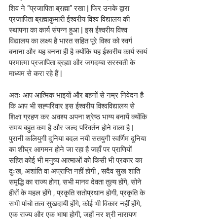
शिव ने “प्रजापिता ब्रह्मा” रखा | फिर उनके द्वारा 
प्रजापिता ब्रह्माकुमारी ईश्वरीय विश्व विद्यालय की 
स्थापना का कार्य संपन्न हुआ | इस ईश्वरीय विश्व 
विद्यालय का लक्ष्य है भारत सहित पूरे विश्व को स्वर्ग 
बनाना और यह बनना ही है क्योंकि यह ईश्वरीय कार्य स्वयं 
परमात्मा प्रजापिता ब्रह्मा और जगदम्बा सरस्वती के 
माध्यम से करा रहे हैं | 
अतः आप आत्मिक भाइयों और बहनों से नम्र निवेदन है 
कि आप भी सह्परिवार इस ईश्वरीय विश्वविद्यालय से 
शिक्षा ग्रहण कर अवश्य अपना श्रेष्ठ भाग्य बनायें क्योंकि 
समय बहुत कम है और जल्द परिवर्तन होने वाला है | 
पुरानी कलियुगी दुनिया बदल नयी सतयुगी स्वर्णिम दुनिया 
का शीघ्र आगमन होने जा रहा है जहाँ पर प्राणियों 
सहित कोई भी मनुष्य आत्माओं को किसी भी प्रकार का 
दुःख, अशांति वा अप्राप्ति नहीं होगी , सदैव सुख शांति 
समृद्धि का राज्य होगा, सभी मानव देवता तुल्य होंगे, सोने 
हीरों के महल होंगे , प्रकृति सतोप्रधान होगी, प्रकृति के 
सभी पांचो तत्व सुखदायी होंगे, कोई भी विकार नहीं होंगे, 
एक राज्य और एक भाषा होगी, जहाँ नर श्री नारायण 