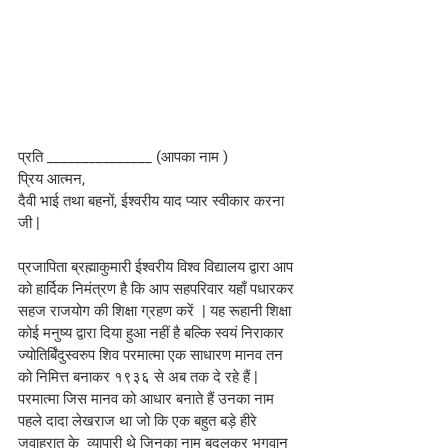
प्रति _______________ (आपका नाम )
प्रिय आत्मन,
दैवी भाई तथा बहनों, ईश्वरीय याद प्यार स्वीकार करना 
जी |
प्रजापिता ब्रह्माकुमारी ईश्वरीय विश्व विद्यालय द्वारा आप 
को हार्दिक निमंत्रण है कि आप सहपरिवार यहाँ पधारकर 
सहज राजयोग की शिक्षा ग्रहण करें  | यह रूहानी शिक्षा 
कोई मनुष्य द्वारा दिया हुआ नहीं है बल्कि स्वयं निराकार 
ज्योतिर्बिंदुस्वरुप शिव परमात्मा एक साधारण मानव तन 
को निमित्त बनाकर १९३६ से अब तक दे रहे हैं | 
परमात्मा जिस मानव को आधार बनाते हैं उनका नाम 
पहले दादा लेखराज था जो कि एक बहुत बड़े हीरे 
जवाहरात के  व्यापारी थे जिनका नाम बदलकर भगवान 