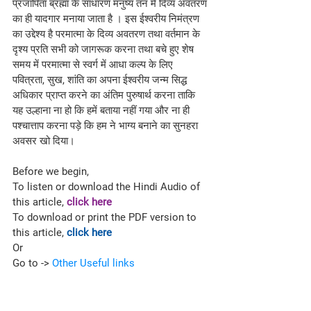
प्रजापिता ब्रह्मा के साधारण मनुष्य तन में दिव्य अवतरण 
का ही यादगार मनाया जाता है । इस ईश्वरीय निमंत्रण 
का उद्देश्य है परमात्मा के दिव्य अवतरण तथा वर्तमान के 
दृश्य प्रति सभी को जागरूक करना तथा बचे हुए शेष 
समय में परमात्मा से स्वर्ग में आधा कल्प के लिए 
पवित्रता, सुख, शांति का अपना ईश्वरीय जन्म सिद्ध 
अधिकार प्राप्त करने का अंतिम पुरुषार्थ करना ताकि 
यह उल्हाना ना हो कि हमें बताया नहीं गया और ना ही 
पश्चात्ताप करना पड़े कि हम ने भाग्य बनाने का सुनहरा 
अवसर खो दिया।
Before we begin,
To listen or download the Hindi Audio of 
this article, 
click here
To download or print the PDF version to 
this article, 
click here
Or
Go to -> 
Other Useful links