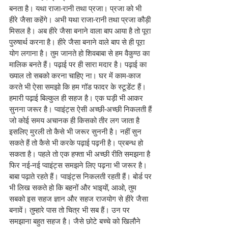
बनता है। यथा राजा-रानी तथा प्रजा। प्रजा को भी 
हीरे जैसा कहेंगे। अभी यथा राजा-रानी तथा प्रजा कौड़ी 
मिसल है। अब हीरे जैसा बनाने वाला बाप आया है तो पूरा 
पुरुषार्थ करना है। हीरे जैसा बनाने वाले बाप से ही पूरा 
योग लगाना है। तुम जानते हो शिवबाबा से हम वैकुण्ठ का 
मालिक बनते हैं। पढ़ाई पर ही सारा मदार है। पढ़ाई का 
ख्याल तो सबको करना चाहिए ना। घर में काम-काज 
करते भी ऐसा समझो कि हम गॉड फादर के स्टूडेंट हैं। 
हमारी पढ़ाई बिल्कुल ही सहज है। एक घड़ी भी आकर 
सुनना जरूर है। प्वाइंट्स ऐसी अच्छी-अच्छी निकलती हैं 
जो कोई समय अचानक ही किसको तीर लग जाता है 
इसलिए मुरली तो कैसे भी जरूर सुननी है। नहीं सुन 
सकते हैं तो कैसे भी करके पढ़ाई पढ़नी है। प्रबन्ध हो 
सकता है। पहले तो एक हफ्ता भी अच्छी रीति समझना है 
फिर नई-नई प्वाइंट्स समझने लिए पढ़ना भी जरूर है। 
बाबा पढ़ाते रहते हैं। प्वाइंट्स निकलती रहती हैं। बोर्ड पर 
भी लिख सकते हो कि बहनों और भाइयों, आओ, तुम 
सबको इस सहज ज्ञान और सहज राजयोग से हीरे जैसा 
बनावें। तुम्हारे पास तो चित्र भी सब हैं। उन पर 
समझाना बहुत सहज है। जैसे छोटे बच्चे को खिलौने 