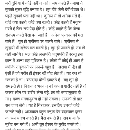
बातें दुनिया में कोई नहीं जानते। बाप कहते हैं - माया ने 
तुमको तुच्छ बुद्धि बनाया है। तुम हीरे जैसे देवी-देवता थे। 
पहले तुमको पता नहीं था। दुनिया में तो अनेक मतें हैं - 
कोई क्या कहते, कोई क्या कहते। कोई कहते हैं मनुष्य 
मरते हैं फिर नये पैदा होते हैं। कोई कहते हैं कि जैसा 
संकल्प करते वैसा बन जाते हैं। अनेक प्रकार की मत 
वाले हैं। तुम हो श्रीमत पर चलने वाले। श्रीमत से 
तुम्हारी भी श्रेष्ठ मत बनती है। तुम ही जानते हो, सब तो 
नहीं जानेंगे। भल कोई लखपति, पद्मपति हैं परन्तु इस 
ज्ञान में आना बड़ा मुश्किल है। कोटों में कोई ही आता है 
क्योंकि साहूकारों पर लफड़े बहुत हैं। ड्रामा में नूँध ही 
ऐसी है जो गरीब ही ईश्वर की गोद लेते हैं। यह रथ तो 
उनका है ना। बापदादा दोनों इकट्ठे हैं - यह तुम ही 
समझते हो। निराकार भगवान् को अपना शरीर नहीं है तो 
जरूर लोन पर शरीर लेना पड़े, तब तो भगवानुवाच हो 
ना। कृष्ण भगवानुवाच हो नहीं सकता। उनको तो झट 
सब जान लेते। यह है निराकार, इसलिए इनको कोई 
जानते नहीं। आजकल बहुत मनुष्य वेष बदलकर कृष्ण 
का रूप धारण करते हैं। पैसे कमाते हैं। सब माया के 
मुरीद बन गये हैं। अभी तुम ईश्वर के मुरीद बनते हो। 