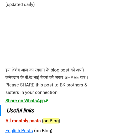
(updated daily)
इस विशेष आज का स्वमान के blog post को अपने 
कनेक्शन के बी.के.भाई बेहनो को ज़रूर SHARE करे। 
Please SHARE this post to BK brothers & 
sisters in your connection.
Share on WhatsApp
⇗
Useful links
All monthly posts
(
on Blog
)
English Posts
 (on Blog)