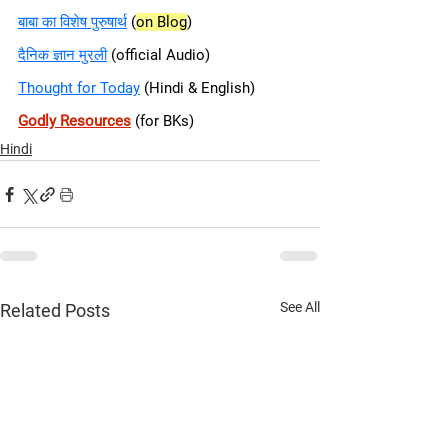
बाबा का विशेष पुरुषार्थ
(
on Blog
)
दैनिक ज्ञान मुरली
 (official Audio)
Thought for Today
(Hindi & English)
Godly Resources
(for BKs)
Hindi
See All
Related Posts