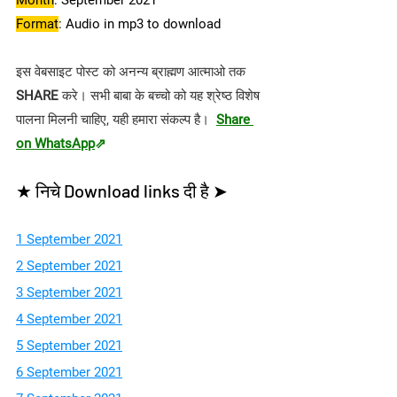
Month
: September 2021
Format
: Audio in mp3 to download
इस वेबसाइट पोस्ट को अनन्य ब्राह्मण आत्माओ तक 
SHARE 
करे। सभी बाबा के बच्चो को यह श्रेष्ठ विशेष 
पालना मिलनी चाहिए, यही हमारा संकल्प है।  
Share 
on WhatsApp
⇗
★ निचे Download links दी है ➤
1 September 2021
2 September 2021
3 September 2021
4 September 2021
5 September 2021
6 September 2021