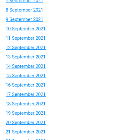
7 September 2021
8 September 2021
9 September 2021
10 September 2021
11 September 2021
12 September 2021
13 September 2021
14 September 2021
15 September 2021
16 September 2021
17 September 2021
18 September 2021
19 September 2021
20 September 2021
21 September 2021