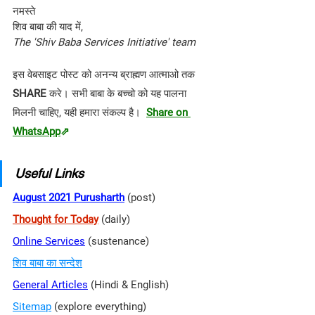
नमस्ते
शिव बाबा की याद में, 
The 'Shiv Baba Services Initiative' team
इस वेबसाइट पोस्ट को अनन्य ब्राह्मण आत्माओ तक 
SHARE 
करे। सभी बाबा के बच्चो को यह पालना 
मिलनी चाहिए, यही हमारा संकल्प है।  
Share on 
WhatsApp
⇗
Useful Links
August 2021 Purusharth
(post)
Thought for Today
 (daily)
Online Services
 (sustenance)
शिव बाबा का सन्देश
General Articles
 (Hindi & English)
Sitemap
(explore everything)