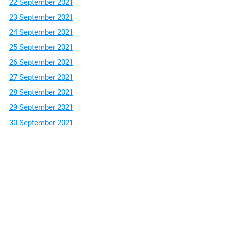
22 September 2021
23 September 2021
24 September 2021
25 September 2021
26 September 2021
27 September 2021
28 September 2021
29 September 2021
30 September 2021