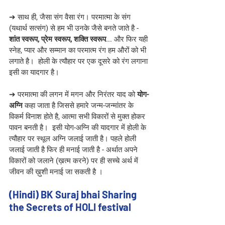
➔ साथ ही, जैसा संग वैसा रंग। परमात्मा के संग 
(यथार्थ सत्संग) से हम भी उनके जैसे बनते जाते है - 
शांत स्वरूप, प्रेम स्वरूप, शक्ति स्वरूप
... और फिर यही 
स्नेह, प्यार और सम्मान का परमात्म रंग हम औरों को भी 
लगाते है।  होली के त्यौहार पर एक दूसरे को रंग लगाना 
इसी का यादगार है। 
➔ परमात्मा की लगन में मगन और निरंतर याद को 
योग-
अग्नि 
कहा जाता है जिससे हमारे जन्म-जन्मांतर के 
विकर्म विनाश होते है, आत्मा सभी विकारों से मुक्त होकर 
पावन बनती है।  इसी योग-अग्नि की यादगार में होली के 
त्यौहार पर स्थूल अग्नि जलाई जाती है। पहले होली 
जलाई जाती है फिर ही मनाई जाती है - अर्थात अपने 
विकारों को जलाने (ख़त्म करने) पर ही सच्चे अर्थ में 
जीवन की ख़ुशी मनाई जा सकती है । 
(Hindi) BK Suraj bhai Sharing 
the Secrets of HOLI festival