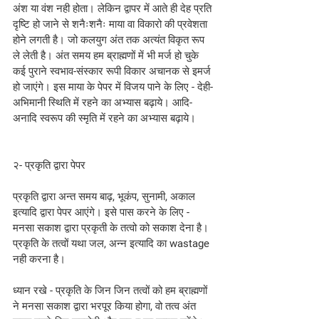
अंश या वंश नही होता। लेकिन द्वापर में आते ही देह प्रति 
दृष्टि हो जाने से शनैःशनैः माया वा विकारो की प्रवेशता 
होने लगती है। जो कलयुग अंत तक अत्यंत विकृत रूप 
ले लेती है। अंत समय हम ब्राह्मणों में भी मर्ज हो चुके 
कई पुराने स्वभाव-संस्कार रूपी विकार अचानक से इमर्ज 
हो जाएंगे। इस माया के पेपर में विजय पाने के लिए - देही-
अभिमानी स्थिति में रहने का अभ्यास बढ़ाये। आदि-
अनादि स्वरूप की स्मृति में रहने का अभ्यास बढ़ाये।
२- प्रकृति द्वारा पेपर
प्रकृति द्वारा अन्त समय बाढ़, भूकंप, सुनामी, अकाल 
इत्यादि द्वारा पेपर आएंगे। इसे पास करने के लिए - 
मनसा सकाश द्वारा प्रकृती के तत्वो को सकाश देना है। 
प्रकृति के तत्वों यथा जल, अन्न इत्यादि का wastage 
नही करना है।
ध्यान रखे - प्रकृति के जिन जिन तत्वों को हम ब्राह्मणों 
ने मनसा सकाश द्वारा भरपूर किया होगा, वो तत्व अंत 