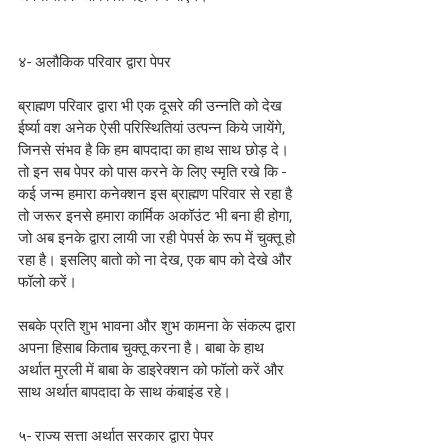
४- अलौकिक परिवार द्वारा पेपर
ब्राह्मण परिवार द्वारा भी एक दूसरे की उन्नति को देख 
ईर्ष्या वश अनेक ऐसी परिस्थितियां उत्पन्न किये जायेंगे, 
जिनसे संभव है कि हम बापदादा का हाथ साथ छोड़ दे। 
तो इन सब पेपर को पास करने के लिए स्मृति रखे कि - 
कई जन्म हमारा कनेक्शन इस ब्राह्मण परिवार से रहा है 
तो जरूर इनसे हमारा कार्मिक अकॉउंट भी बना ही होगा, 
जो अब इनके द्वारा लायी जा रही पेपर्स के रूप में चुक्तू हो 
रहा है। इसलिए बातो को ना देख, एक बाप को देखे और 
फॉलो करें।
सबके प्रति शुभ भावना और शुभ कामना के संकल्प द्वारा 
अपना हिसाब किताब चुक्तू करना है। बाबा के हाथ 
अर्थात मुरली में बाबा के डाइरेक्शन को फॉलो करें और 
साथ अर्थात बापदादा के साथ कंबाइंड रहे।
५- राज्य सत्ता अर्थात सरकार द्वारा पेपर