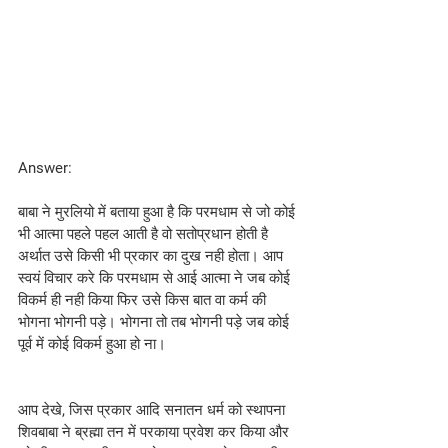
Answer:
बाबा ने मुरलियो में बताया हुआ है कि परमधाम से जो कोई 
भी आत्मा पहले पहल आती है वो सतोप्रधान होती है 
अर्थात उसे किसी भी प्रकार का दुख नही होता। आप 
स्वयं विचार करे कि परमधाम से आई आत्मा ने जब कोई 
विकर्म ही नही किया फिर उसे किस बात वा कर्म की 
भोगना भोगनी पड़े। भोगना तो तब भोगनी पड़े जब कोई 
पूर्व में कोई विकर्म हुआ हो ना।
आप देखे, जिस प्रकार आदि सनातन धर्म को स्थापना 
शिवबाबा ने ब्रह्मा तन में परकाया प्रवेश कर किया और 