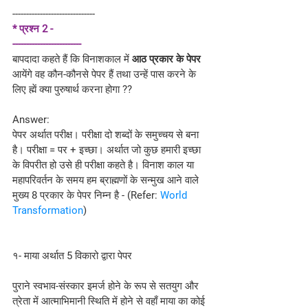
------------------------------
* प्रश्न 2 - 
-------------------------
बापदादा कहते हैं कि विनाशकाल में 
आठ प्रकार के पेपर
आयेंगे वह कौन-कौनसे पेपर हैं तथा उन्हें पास करने के 
लिए ह्में क्या पुरुषार्थ करना होगा ??
Answer:
पेपर अर्थात परीक्ष। परीक्षा दो शब्दों के समुच्चय से बना 
है। परीक्षा = पर + इच्छा। अर्थात जो कुछ हमारी इच्छा 
के विपरीत हो उसे ही परीक्षा कहते है। विनाश काल या 
महापरिवर्तन के समय हम ब्राह्मणों के सन्मुख आने वाले 
मुख्य 8 प्रकार के पेपर निम्न है - (Refer: 
World 
Transformation
)
१- माया अर्थात 5 विकारो द्वारा पेपर
पुराने स्वभाव-संस्कार इमर्ज होने के रूप से सतयुग और 
त्रेता में आत्माभिमानी स्थिति में होने से वहाँ माया का कोई 