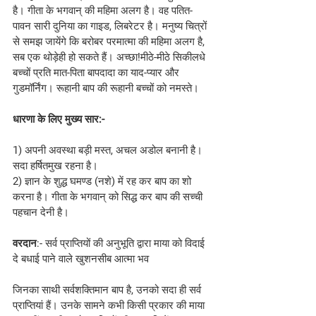
है। गीता के भगवान् की महिमा अलग है। वह पतित-
पावन सारी दुनिया का गाइड, लिबरेटर है। मनुष्य चित्रों 
से समझ जायेंगे कि बरोबर परमात्मा की महिमा अलग है, 
सब एक थोड़ेही हो सकते हैं। अच्छा!मीठे-मीठे सिकीलधे 
बच्चों प्रति मात-पिता बापदादा का याद-प्यार और 
गुडमॉर्निंग। रूहानी बाप की रूहानी बच्चों को नमस्ते।
धारणा के लिए मुख्य सार:-
1) अपनी अवस्था बड़ी मस्त, अचल अडोल बनानी है। 
सदा हर्षितमुख रहना है।
2) ज्ञान के शुद्ध घमण्ड (नशे) में रह कर बाप का शो 
करना है। गीता के भगवान् को सिद्ध कर बाप की सच्ची 
पहचान देनी है।
वरदान
:- सर्व प्राप्तियों की अनुभूति द्वारा माया को विदाई 
दे बधाई पाने वाले खुशनसीब आत्मा भव
जिनका साथी सर्वशक्तिमान बाप है, उनको सदा ही सर्व 
प्राप्तियां हैं। उनके सामने कभी किसी प्रकार की माया 