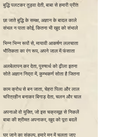
बुद्धि पलटकर तुड़वा देती, बाबा से हमारी प्रीत
छा जाते बुद्धि के समक्ष, अज्ञान के बादल काले
संभल न पाता कोई, कितना भी खुद को संभाले
भिन्न भिन्न रूपों से, मायावी आकर्षण ललचाता
भौतिकता का रंग रूप, अपने जाल में फंसाता
अलबेलापन कर देता, पुरुषार्थ को ढ़ीला इतना
सोते अज्ञान निद्रा में, कुम्भकर्ण सोता है जितना
काम क्रोध से बन जाता, चेहरा पिला और लाल
चरित्रहीन बनाकर बिगाड़ देता, चलन और चाल
अपनाओ वो युक्ति, जो इस चक्रव्यूह से निकलें
बाबा की श्रीमत अपनाकर, खुद को पूरा बदलें
घर जाने का संकल्प, हमारे मन में चलता जाए