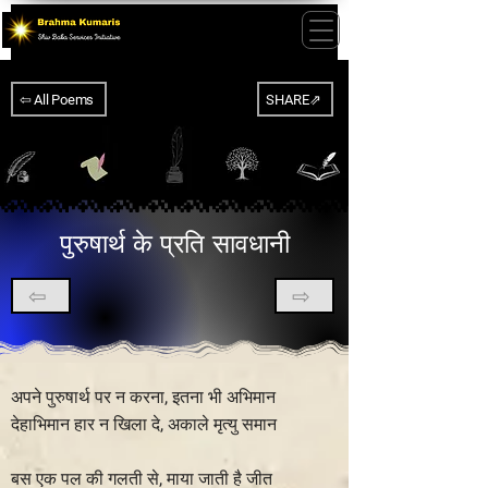
⇦ All Poems
SHARE⇗
पुरुषार्थ के प्रति सावधानी
⇦
⇨
अपने पुरुषार्थ पर न करना, इतना भी अभिमान
देहाभिमान हार न खिला दे, अकाले मृत्यु समान
बस एक पल की गलती से, माया जाती है जीत