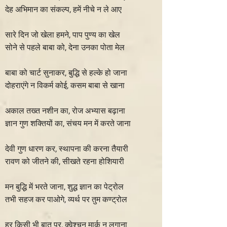
देह अभिमान का संकल्प, हमें नीचे न ले आए
सारे दिन जो खेला हमने, पाप पुण्य का खेल
सोने से पहले बाबा को, देना उनका पोता मेल
बाबा को चार्ट सुनाकर, बुद्धि से हल्के हो जाना
दोहराएंगे न विकर्म कोई, कसम बाबा से खाना
अकाल तख्त नशीन का, रोज अभ्यास बढ़ाना
ज्ञान गुण शक्तियों का, संचय मन में करते जाना
देवी गुण धारण कर, स्थापना की करना तैयारी
रावण को जीतने की, सीखते रहना होशियारी
मन बुद्धि में भरते जाना, शुद्ध ज्ञान का पेट्रोल
तभी सहज कर पाओगे, व्यर्थ पर तुम कण्ट्रोल
हर किसी भी बात पर, क्वेश्चन मार्क न लगाना