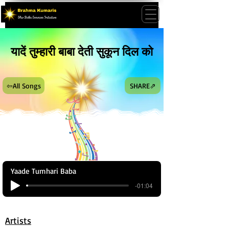
यादें तुम्हारी बाबा देती सुकून दिल को
⇦All Songs
SHARE⇗
Yaade Tumhari Baba
-01:04
Artists