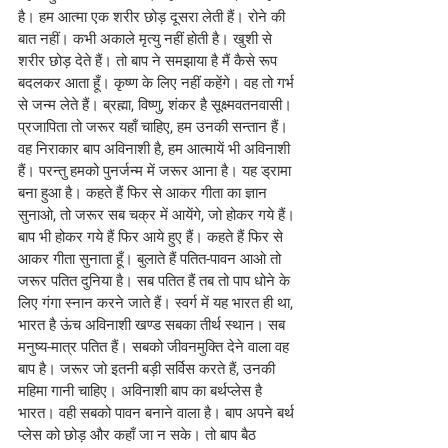
है। हम आत्मा एक शरीर छोड़ दूसरा लेती हैं। रोने की 
बात नहीं। कभी अकाले मृत्यु नहीं होती है। खुशी से 
शरीर छोड़ देते हैं। तो बाप ने समझाया है मैं कैसे रूप 
बदलकर आता हूँ। कृष्ण के लिए नहीं कहेंगे। वह तो गर्भ 
से जन्म लेते हैं। ब्रह्मा, विष्णु, शंकर है सूक्ष्मवतनवासी। 
प्रजापिता तो जरूर यहाँ चाहिए, हम उनकी सन्तान हैं। 
वह निराकार बाप अविनाशी है, हम आत्मायें भी अविनाशी 
हैं। परन्तु हमको पुनर्जन्म में जरूर आना है। यह ड्रामा 
बना हुआ है। कहते हैं फिर से आकर गीता का ज्ञान 
सुनाओ, तो जरूर सब चक्र में आयेंगे, जो होकर गये हैं। 
बाप भी होकर गये हैं फिर आये हुए हैं। कहते हैं फिर से 
आकर गीता सुनाता हूँ। बुलाते हैं पतित-पावन आओ तो 
जरूर पतित दुनिया है। सब पतित हैं तब तो पाप धोने के 
लिए गंगा स्नान करने जाते हैं। स्वर्ग में यह भारत ही था, 
भारत है ऊंच अविनाशी खण्ड सबका तीर्थ स्थान। सब 
मनुष्य-मात्र पतित हैं। सबको जीवनमुक्ति देने वाला वह 
बाप है। जरूर जो इतनी बड़ी सर्विस करते हैं, उनकी 
महिमा गानी चाहिए। अविनाशी बाप का बर्थप्लेस है 
भारत। वही सबको पावन बनाने वाला है। बाप अपने बर्थ 
प्लेस को छोड़ और कहाँ जा न सके। तो बाप बैठ 