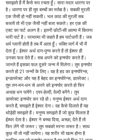
समझाते हैं मैं कैसे रूप रचता हूँ। सारा मदार धारणा पर 
है। धारणा पर ही तुम बच्चों का मर्तबा है। सबकी मुरली 
एक जैसी हो नहीं सकती। भल काठ की मुरली सब 
बजायें तो भी एक जैसी नहीं बजा सकते। हर एक की 
एक्ट का पार्ट अलग है। इतनी छोटी-सी आत्मा में कितना 
भारी पार्ट है। परमात्मा भी कहते हैं हम पार्टधारी हैं। जब 
धर्म ग्लानी होती है तब मैं आता हूँ। भक्ति मार्ग में भी मैं 
देता हूँ। ईश्वर अर्थ दान-पुण्य करते हैं तो ईश्वर ही 
उनका फल देते हैं। सब अपने को इन्श्योर करते हैं। 
जानते हैं इसका फल दूसरे जन्म में मिलेगा। तुम इन्श्योर 
करते हो 21 जन्मों के लिए। वह है हद का इन्श्योरेन्स, 
इन्डायरेक्ट और यह है बेहद का इन्श्योरेन्स, डायरेक्ट। 
तुम तन-मन-धन से अपने को इन्श्योर करते हो फिर 
अथाह धन पायेंगे। एवर-हेल्दी, वेल्दी बनेंगे। तुम 
डायरेक्ट इन्श्योर कर रहे हो। मनुष्य ईश्वर अर्थ दान 
करते हैं, समझते हैं ईश्वर देगा। वह कैसे दिलाते हैं यह 
थोड़ेही समझते हैं। मनुष्य समझते हैं जो कुछ मिलता है 
ईश्वर देता है। ईश्वर ने बच्चा दिया, अच्छा, देते हैं तो 
फिर लेंगे भी जरूर। तुम सबको मरना जरूर है। साथ 
कुछ भी तो नहीं जायेगा। यह शरीर भी खत्म होना है 