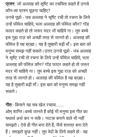
प्रश्न
: जो अल्लाह को सृष्टि का रचयिता कहते हैं उनसे 
कौन-सा प्रश्न पूछना चाहिए?
उनसे पूछो - जब अल्लाह ने सृष्टि रची तो रचना के लिये 
उन्हें फीमेल चाहिये, भला अल्लाह की फीमेल कौन? गॉड 
फादर कहते हो तो जरूर मदर भी चाहिये ना। तुम बच्चे 
इस गुह्य राज़ को अच्छी तरह से जानते हो। अल्लाह की 
फीमेल है यह ब्रह्मा। यह है तुम्हारी बड़ी माँ। इस बात को 
मनुष्य समझ नहीं सकते।उत्तर:उनसे पूछो - जब अल्लाह 
ने सृष्टि रची तो रचना के लिये उन्हें फीमेल चाहिये, भला 
अल्लाह की फीमेल कौन? गॉड फादर कहते हो तो जरूर 
मदर भी चाहिये ना। तुम बच्चे इस गुह्य राज़ को अच्छी 
तरह से जानते हो। अल्लाह की फीमेल है यह ब्रह्मा। 
यह है तुम्हारी बड़ी माँ। इस बात को मनुष्य समझ नहीं 
सकते।
गीत
:- किसने यह सब खेल रचाया.......
ओम् शान्ति।बच्चे जानते हैं कोई भी मनुष्य इस गीत का 
यथार्थ अर्थ कर न सकें। नाटक बनाने वाले भी नहीं 
समझते। ऐसे ही गीत बना देते हैं, जैसे शास्त्र बना देते 
हैं। समझते कुछ नहीं। तुम वेदों के लिये कहते हो - यह 