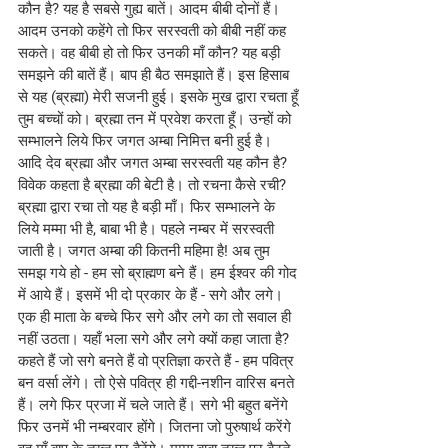
कौन है? यह है सबसे गुह्य बातें। आदम बीबी दोनों हैं। 
आदम उनको कहेंगे तो फिर सरस्वती को बीबी नहीं कह 
सकते। वह बीबी हो तो फिर उनकी माँ कौन? यह बड़ी 
समझने की बातें हैं। बाप ही बैठ समझाते हैं। इस हिसाब 
से यह (ब्रह्मा) मेरी सजनी हुई। इसके मुख द्वारा रचता हूँ 
तुम बच्चों को। ब्रह्मा तन में प्रवेश करता हूँ। उन्हों को 
सम्भालने लिये फिर जगत अम्बा निमित्त बनी हुई है। 
आदि देव ब्रह्मा और जगत अम्बा सरस्वती यह कौन है? 
विवेक कहता है ब्रह्मा की बेटी है। तो रचना कैसे रची? 
ब्रह्मा द्वारा रचा तो यह है बड़ी माँ। फिर सम्भालने के 
लिये मम्मा भी है, बाबा भी है। पहले नम्बर में सरस्वती 
जाती है। जगत अम्बा की कितनी महिमा है! अब तुम 
समझ गये हो - हम सो ब्राह्मण बने हैं। हम ईश्वर की गोद 
में आये हैं। इसमें भी दो प्रकार के हैं - सगे और लगे। 
एक ही माता के बच्चे फिर सगे और लगे का तो सवाल ही 
नहीं उठता। यहाँ भला सगे और लगे क्यों कहा जाता है? 
कहते हैं जो सगे बनते हैं वो प्रतिज्ञा करते हैं - हम पवित्र 
बन वर्सा लेंगे। तो ऐसे पवित्र ही गद्दी-नशीन वारिस बनते 
हैं। लगे फिर प्रजा में चले जाते हैं। सगे भी बहुत बनेंगे 
फिर उनमें भी नम्बरवार होंगे। जितना जो पुरुषार्थ करेंगे 