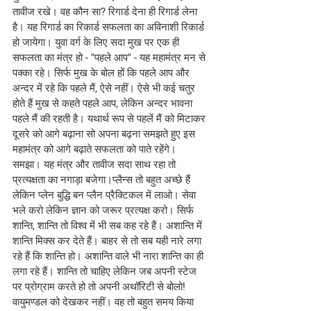
तावीज रखे। वह कौन सा? रिगार्ड देना ही रिगार्ड लेना 
है। यह रिगार्ड का रिकार्ड सफलता का अविनाशी रिकार्ड 
हो जायेगा। युवा वर्ग के लिए सदा मुख पर एक ही 
सफलता का मंत्र हो - "पहले आप" - यह महामंत्र मन से 
पक्का रहे। सिर्फ मुख के बोल हों कि पहले आप और 
अन्दर में रहे कि पहले मैं, ऐसे नहीं। ऐसे भी कई चतुर 
होते हैं मुख से कहते पहले आप, लेकिन अन्दर भावना 
पहले मैं की रहती है। यथार्थ रूप से पहलें मैं को मिटाकर 
दूसरे को आगे बढ़ाना सो अपना बढ़ना समझते हुए इस 
महामंत्र को आगे बढ़ाते सफलता को पाते रहेंगे। 
समझा। यह मंत्र और तावीज सदा साथ रहा तो 
प्रत्यक्षता का नगाड़ा बजेगा।प्लैन्स तो बहुत अच्छे हैं 
लेकिन प्लेन बुद्धि बन प्लैन प्रैक्टिकल में लाओ। सेवा 
भले करो लेकिन ज्ञान को जरूर प्रत्यक्ष करो। सिर्फ 
शान्ति, शान्ति तो विश्व में भी सब कह रहे हैं। अशान्ति में 
शान्ति मिक्स कर देते हैं। बाहर से तो सब यही नारे लगा 
रहे हैं कि शान्ति हो। अशान्ति वाले भी नारा शान्ति का ही 
लगा रहे हैं। शान्ति तो चाहिए लेकिन जब अपनी स्टेज 
पर प्रोग्राम करते हो तो अपनी अथॉरिटी से बोलो! 
वायुमण्डल को देखकर नहीं। वह तो बहुत समय किया 