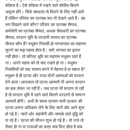
शोकेस है। ऐसे शोकेस में रखने वाले शोपीस कितने 
अमूल्य होंगे। सिर्फ बापदादा से मिलने के लिए नहीं आते 
हैं लेकिन परिवार का प्रत्यक्ष रूप भी देखने आते हैं। वह 
रूप दिखाने वाले कौन? परिवार का प्रत्यक्ष सैम्पल, 
कर्मयोगी का प्रत्यक्ष सैम्पल, अथक सेवाधारी का प्रत्यक्ष 
सैम्पल, वरदान भूमि के वरदानी स्वरूप का प्रत्यक्ष 
सैम्पल कौन हैं? मधुबन निवासी हो ना!भागवत का महात्तम 
सुनने का बड़ा महत्व होता है। सारे भागवत का इतना 
नहीं होता। तो चरित्र भूमि का महात्तम मधुबन वाले हैं 
ना। अपने महत्व को तो याद रखते हो ना। मधुबन 
निवासियों को याद स्वरूप बनने में मेहनत है वा सहज है? 
मधुबन है ही प्रजा और राजा दोनों आत्माओं को वरदान 
देने वाला।आजकल तो प्रजा आत्मायें भी अपना वरदान 
का हक लेकर जा रहीं हैं। जब प्रजा भी वरदान ले रही 
है तो वरदान भूमि में रहने वाले कितने वरदानों से सम्पन्न 
आत्मायें होंगी। अभी के समय प्रमाण सभी प्रकार की 
प्रजा अपना अधिकार लेने के लिए चारों ओर आने शुरू 
हो गई है। चारों ओर सहयोगी और सम्पर्क वाले वृद्धि को 
पा रहे हैं। प्रजा की सीजन शुरू हो गई है। तो राजे तो 
तैयार हो ना वा राजाओं का छत्र कब फिट होता है कब 