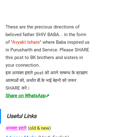
These are the precious directions of 
beloved father SHIV BABA... in the form 
of "
Avyakt Ishare
" where Baba inspired us 
in Purusharth and Service. Please SHARE 
this post to BK brothers and sisters in 
your connection.
इस अव्यक्त इशारे post को अपने सम्बन्ध के ब्राह्मण 
आत्माओं को, अर्थात बी.के भाई बेहनो को जरूर 
SHARE करे।
Share on WhatsApp
⇗
Useful Links
अव्यक्त इशारे
 (
old & new
)