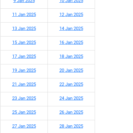
9 Jan 2025
10 Jan 2025
11 Jan 2025
12 Jan 2025
13 Jan 2025
14 Jan 2025
15 Jan 2025
16 Jan 2025
17 Jan 2025
18 Jan 2025
19 Jan 2025
20 Jan 2025
21 Jan 2025
22 Jan 2025
23 Jan 2025
24 Jan 2025
25 Jan 2025
26 Jan 2025
27 Jan 2025
28 Jan 2025