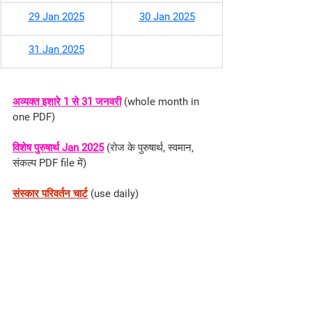
29 Jan 2025
30 Jan 2025
31 Jan 2025
अव्यक्त इशारे 1 से 31 जनवरी
(whole month in 
one PDF)
विशेष पुरुषार्थ Jan 2025
 (रोज के पुरुषार्थ, स्वमान, 
संकल्प PDF file में)
संस्कार परिवर्तन चार्ट
 (use daily)