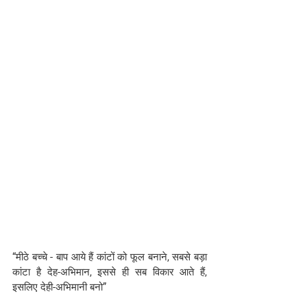
“मीठे बच्चे - बाप आये हैं कांटों को फूल बनाने, सबसे बड़ा 
कांटा है देह-अभिमान, इससे ही सब विकार आते हैं, 
इसलिए देही-अभिमानी बनो”