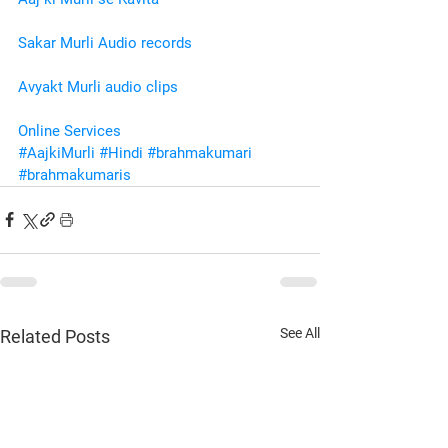
Sakar Murli Audio records
Avyakt Murli audio clips
Online Services
#AajkiMurli
#Hindi
#brahmakumari
#brahmakumaris
See All
Related Posts