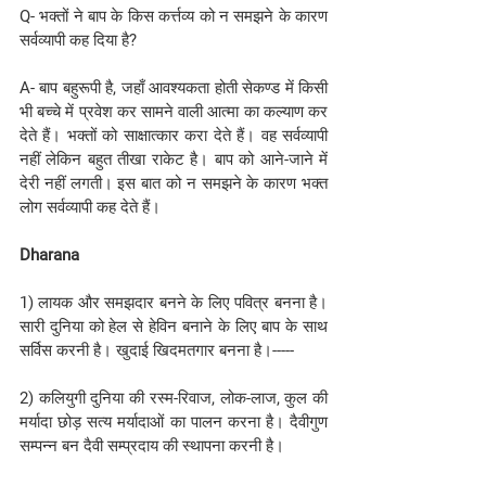
Q- भक्तों ने बाप के किस कर्त्तव्य को न समझने के कारण 
सर्वव्यापी कह दिया है?
A- बाप बहुरूपी है, जहाँ आवश्यकता होती सेकण्ड में किसी 
भी बच्चे में प्रवेश कर सामने वाली आत्मा का कल्याण कर 
देते हैं। भक्तों को साक्षात्कार करा देते हैं। वह सर्वव्यापी 
नहीं लेकिन बहुत तीखा राकेट है। बाप को आने-जाने में 
देरी नहीं लगती। इस बात को न समझने के कारण भक्त 
लोग सर्वव्यापी कह देते हैं।
Dharana
1) लायक और समझदार बनने के लिए पवित्र बनना है। 
सारी दुनिया को हेल से हेविन बनाने के लिए बाप के साथ 
सर्विस करनी है। खुदाई खिदमतगार बनना है।-----
2) कलियुगी दुनिया की रस्म-रिवाज, लोक-लाज, कुल की 
मर्यादा छोड़ सत्य मर्यादाओं का पालन करना है। दैवीगुण 
सम्पन्न बन दैवी सम्प्रदाय की स्थापना करनी है।