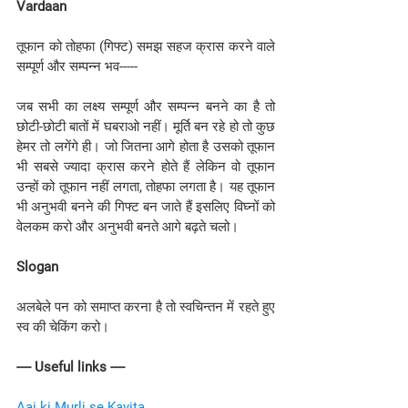
Vardaan
तूफान को तोहफा (गिफ्ट) समझ सहज क्रास करने वाले 
सम्पूर्ण और सम्पन्न भव-----
जब सभी का लक्ष्य सम्पूर्ण और सम्पन्न बनने का है तो 
छोटी-छोटी बातों में घबराओ नहीं। मूर्ति बन रहे हो तो कुछ 
हेमर तो लगेंगे ही। जो जितना आगे होता है उसको तूफान 
भी सबसे ज्यादा क्रास करने होते हैं लेकिन वो तूफान 
उन्हों को तूफान नहीं लगता, तोहफा लगता है। यह तूफान 
भी अनुभवी बनने की गिफ्ट बन जाते हैं इसलिए विघ्नों को 
वेलकम करो और अनुभवी बनते आगे बढ़ते चलो।
Slogan
अलबेले पन को समाप्त करना है तो स्वचिन्तन में रहते हुए 
स्व की चेकिंग करो।
---- Useful links ----
Aaj ki Murli se Kavita