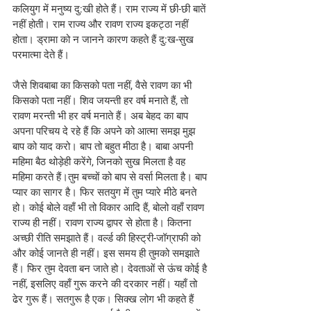
कलियुग में मनुष्य दु:खी होते हैं। राम राज्य में छी-छी बातें 
नहीं होती। राम राज्य और रावण राज्य इकट्ठा नहीं 
होता। ड्रामा को न जानने कारण कहते हैं दु:ख-सुख 
परमात्मा देते हैं। 
जैसे शिवबाबा का किसको पता नहीं, वैसे रावण का भी 
किसको पता नहीं। शिव जयन्ती हर वर्ष मनाते हैं, तो 
रावण मरन्ती भी हर वर्ष मनाते हैं। अब बेहद का बाप 
अपना परिचय दे रहे हैं कि अपने को आत्मा समझ मुझ 
बाप को याद करो। बाप तो बहुत मीठा है। बाबा अपनी 
महिमा बैठ थोड़ेही करेंगे, जिनको सुख मिलता है वह 
महिमा करते हैं।तुम बच्चों को बाप से वर्सा मिलता है। बाप 
प्यार का सागर है। फिर सतयुग में तुम प्यारे मीठे बनते 
हो। कोई बोले वहाँ भी तो विकार आदि हैं, बोलो वहाँ रावण 
राज्य ही नहीं। रावण राज्य द्वापर से होता है। कितना 
अच्छी रीति समझाते हैं। वर्ल्ड की हिस्ट्री-जॉग्राफी को 
और कोई जानते ही नहीं। इस समय ही तुमको समझाते 
हैं। फिर तुम देवता बन जाते हो। देवताओं से ऊंच कोई है 
नहीं, इसलिए वहाँ गुरू करने की दरकार नहीं। यहाँ तो 
ढेर गुरू हैं। सतगुरू है एक। सिक्ख लोग भी कहते हैं 