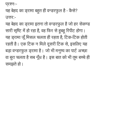
प्रश्नः- 
यह बेहद का ड्रामा बहुत ही वन्डरफुल है - कैसे?
उत्तर:- 
यह बेहद का ड्रामा इतना तो वन्डरफुल है जो हर सेकण्ड 
सारी सृष्टि में हो रहा है, वह फिर से हूबहू रिपीट होगा। 
यह ड्रामा जूँ मिसल चलता ही रहता है, टिक-टिक होती 
रहती है। एक टिक न मिले दूसरी टिक से, इसलिए यह 
बड़ा वन्डरफुल ड्रामा है। जो भी मनुष्य का पार्ट अच्छा 
वा बुरा चलता है सब नूँध है। इस बात को भी तुम बच्चे ही 
समझते हो।