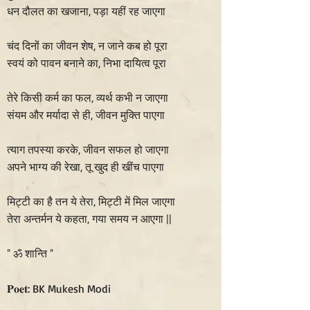
धन दौलत का खजाना, पड़ा यहीं रह जाएगा
चंद दिनों का जीवन शेष, न जाने कब हो पूरा
स्वयं को पावन बनाने का, निभा दायित्व पूरा
तेरे किसी कर्म का फल, व्यर्थ कभी न जाएगा
संयम और मर्यादा से ही, जीवन मुक्ति पाएगा
त्याग तपस्या करके, जीवन सफल हो जाएगा
अपने भाग्य की रेखा, तू खुद ही खींच पाएगा
मिट्टी का है तन ये तेरा, मिट्टी में मिल जाएगा
तेरा अन्तर्मन ये कहता, गया समय न आएगा ||
" ॐ शान्ति "
𝐏𝐨𝐞𝐭: BK Mukesh Modi