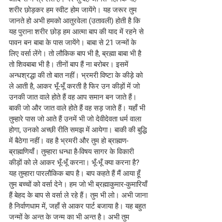
शरीर छोड़कर हम स्वीट होम जायेंगे। यह जरूर तुम 
जानते हो अभी हमको आतुरवेला (उतावली) होती है कि 
यह पुराना शरीर छोड़ हम आत्मा बाप की याद में रहने से 
पावन बन बाबा के पास जायेंगे। बाबा से 21 जन्मों के 
लिए वर्सा लेंगे। तो लौकिक बाप भी है, ब्रह्मा बाबा भी है 
तो शिवबाबा भी है। तीनों बाप हैं ना बरोबर। इसमें 
अन्धश्रद्धा की तो बात नहीं। भ्रमरी विष्टा के कीड़े को 
ले आती है, आकर भूँ-भूँ करती है फिर उन कीड़ों में जो 
उनकी जात वाले होते हैं वह आप समान बन जाते हैं। 
बाकी जो और जात वाले होते हैं वह सड़ जाते हैं। यहाँ भी 
तुम्हारे पास जो आते हैं उनमें भी जो देवीदेवता धर्म वाला 
होगा, उनको अच्छी रीति समझ में आयेगा। बाकी की बुद्धि 
में बैठेगा नहीं। वह है भ्रमरी और तुम हो ब्राह्मण-
ब्राह्मणियाँ। तुम्हारा धन्धा है-विषय सागर के विकारी 
कीड़ों को ले आकर भूँ-भूँ करना। भूँ-भूँ क्या करना है? 
यह तुम्हारा पारलौकिक बाप है। बाप कहते हैं मैं आया हूँ 
तुम बच्चों को वर्सा देने। हम जो भी ब्रह्माकुमार-कुमारियाँ 
हैं बेहद के बाप से वर्सा ले रहे हैं। तुम भी लो। अभी जाना 
है निर्वाणधाम में, जहाँ से आकर पार्ट बजाया है। यह बहुत 
जन्मों के अन्त के जन्म का भी अन्त है। अभी तुम 