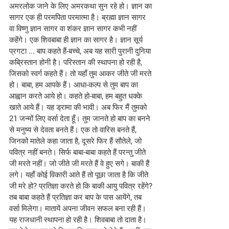
अमरलोक जाने के लिए अमरकथा सुन रहे हो। ज्ञान का 
सागर एक ही परमपिता परमात्मा है। ब्रह्मा ज्ञान सागर 
वा विष्णु ज्ञान सागर वा शंकर ज्ञान सागर कभी नहीं 
कहेंगे। एक शिवबाबा ही ज्ञान का सागर है। ज्ञान सूर्य 
प्रगटा ... बाप कहते हैं-बच्चे, अब यह सारी पुरानी दुनिया 
कब्रिस्तान होनी है। परिस्तान की स्थापना हो रही है, 
जिसको स्वर्ग कहते हैं। तो यहाँ तुम आकर जीते जी मरते 
हो। बाबा, हम आपके हैं। आधा-कल्प से तुम बाप का 
आह्वान करते आये हो। कहते हो-बाबा, हम बहुत धक्के 
खाते आये हैं। यह ड्रामा की भावी। अब फिर मैं तुमको 
21 जन्मों लिए वर्सा देता हूँ। तुम जानते हो बाप का बनने 
से मनुष्य से देवता बनते हैं। एक तो वारिस बनते हैं, 
जिनको मातेले कहा जाता है, दूसरे फिर हैं सौतेले, जो 
पवित्र नहीं बनते। सिर्फ बाबा-बाबा कहते हैं परन्तु जीते 
जी मरते नहीं। जो जीते जी मरते हैं वे हुए सगे। बाकी हैं 
लगे। यहाँ कोई विकारी आते हैं तो पूछा जाता है कि जीते 
जी मरे हो? प्रतिज्ञा करते हो कि बाकी आयु पवित्र रहेंगे? 
तब बाबा कहते हैं प्रतिज्ञा कर बाप के पास आयेंगे, तब 
वर्सा मिलेगा। मातायें अपना जीवन सफल बना रही हैं। 
यह राजधानी स्थापना हो रही है। शिवबाबा तो दाता है। 